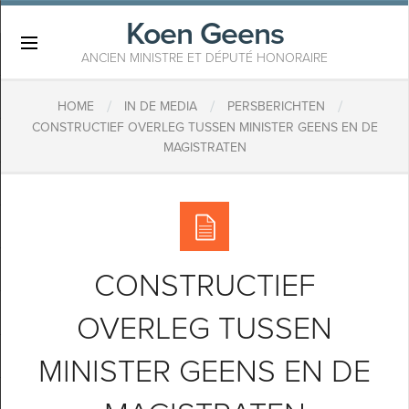
Koen Geens
×
ANCIEN MINISTRE ET DÉPUTÉ HONORAIRE
/
/
/
HOME
IN DE MEDIA
PERSBERICHTEN
CONSTRUCTIEF OVERLEG TUSSEN MINISTER GEENS EN DE
MAGISTRATEN
CONSTRUCTIEF
OVERLEG TUSSEN
MINISTER GEENS EN DE