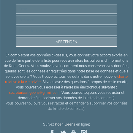
En complétant vos données ci-dessus, vous donnez votre accord exprès en
vue de faire partie de la liste pour recevrez alors les bulletins d’informations
de Koen Geens. Vous voulez savoir comment nous conservons vos données,
quelles sont les données enregistrées dans notre base de données et quels
sont vos droits ? Vous trouverez tous les détails dans notre nouvelle
charte
relative à la vie privée
. Si vous avez des questions à propos de cette charte,
vous pouvez vous adresser à l’adresse électronique suivante :
secretariaat.geens@gmail.com
. Vous pouvez toujours vous rétracter et
demander à supprimer vos données de la liste de contacts).
Vous pouvez toujours vous rétracter et demander à supprimer vos données
de la liste de contacts).
Suivez
Koen Geens
en ligne: