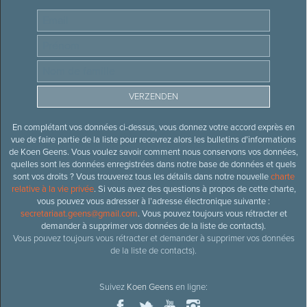
En complétant vos données ci-dessus, vous donnez votre accord exprès en
vue de faire partie de la liste pour recevrez alors les bulletins d’informations
de Koen Geens. Vous voulez savoir comment nous conservons vos données,
quelles sont les données enregistrées dans notre base de données et quels
sont vos droits ? Vous trouverez tous les détails dans notre nouvelle
charte
relative à la vie privée
. Si vous avez des questions à propos de cette charte,
vous pouvez vous adresser à l’adresse électronique suivante :
secretariaat.geens@gmail.com
. Vous pouvez toujours vous rétracter et
demander à supprimer vos données de la liste de contacts).
Vous pouvez toujours vous rétracter et demander à supprimer vos données
de la liste de contacts).
Suivez
Koen Geens
en ligne: