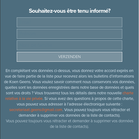
Souhaitez-vous être tenu informé?
En complétant vos données ci-dessus, vous donnez votre accord exprès en
vue de faire partie de la liste pour recevrez alors les bulletins d’informations
de Koen Geens. Vous voulez savoir comment nous conservons vos données,
quelles sont les données enregistrées dans notre base de données et quels
sont vos droits ? Vous trouverez tous les détails dans notre nouvelle
charte
relative à la vie privée
. Si vous avez des questions à propos de cette charte,
vous pouvez vous adresser à l’adresse électronique suivante :
secretariaat.geens@gmail.com
. Vous pouvez toujours vous rétracter et
demander à supprimer vos données de la liste de contacts).
Vous pouvez toujours vous rétracter et demander à supprimer vos données
de la liste de contacts).