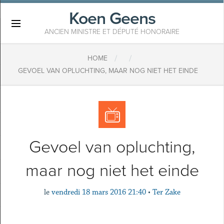
Koen Geens
×
ANCIEN MINISTRE ET DÉPUTÉ HONORAIRE
/
/
HOME
GEVOEL VAN OPLUCHTING, MAAR NOG NIET HET EINDE
Gevoel van opluchting,
maar nog niet het einde
le
vendredi 18 mars 2016 21:40
•
Ter Zake