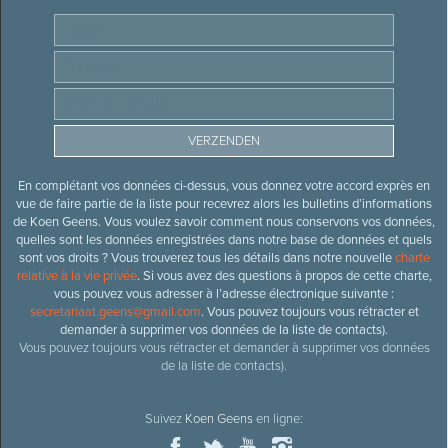
En complétant vos données ci-dessus, vous donnez votre accord exprès en
vue de faire partie de la liste pour recevrez alors les bulletins d’informations
de Koen Geens. Vous voulez savoir comment nous conservons vos données,
quelles sont les données enregistrées dans notre base de données et quels
sont vos droits ? Vous trouverez tous les détails dans notre nouvelle
charte
relative à la vie privée
. Si vous avez des questions à propos de cette charte,
vous pouvez vous adresser à l’adresse électronique suivante :
secretariaat.geens@gmail.com
. Vous pouvez toujours vous rétracter et
demander à supprimer vos données de la liste de contacts).
Vous pouvez toujours vous rétracter et demander à supprimer vos données
de la liste de contacts).
Suivez
Koen Geens
en ligne: