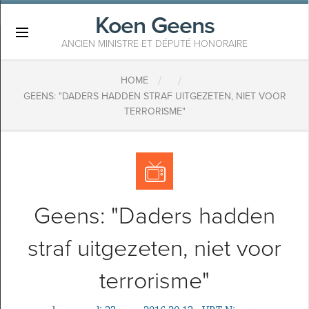
Koen Geens
×
ANCIEN MINISTRE ET DÉPUTÉ HONORAIRE
/
/
HOME
GEENS: "DADERS HADDEN STRAF UITGEZETEN, NIET VOOR
TERRORISME"
Geens: "Daders hadden
straf uitgezeten, niet voor
terrorisme"