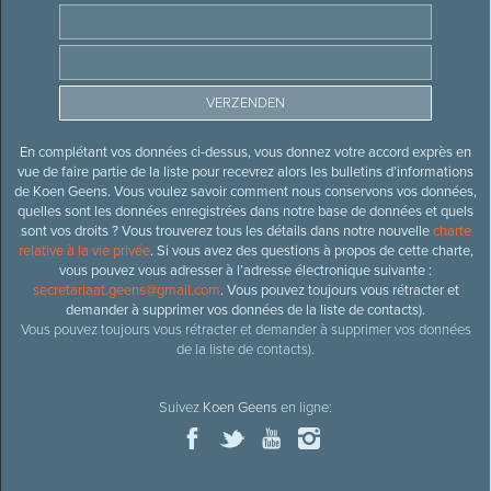
En complétant vos données ci-dessus, vous donnez votre accord exprès en
vue de faire partie de la liste pour recevrez alors les bulletins d’informations
de Koen Geens. Vous voulez savoir comment nous conservons vos données,
quelles sont les données enregistrées dans notre base de données et quels
sont vos droits ? Vous trouverez tous les détails dans notre nouvelle
charte
relative à la vie privée
. Si vous avez des questions à propos de cette charte,
vous pouvez vous adresser à l’adresse électronique suivante :
secretariaat.geens@gmail.com
. Vous pouvez toujours vous rétracter et
demander à supprimer vos données de la liste de contacts).
Vous pouvez toujours vous rétracter et demander à supprimer vos données
de la liste de contacts).
Suivez
Koen Geens
en ligne: