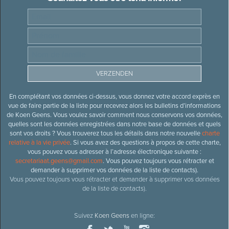
En complétant vos données ci-dessus, vous donnez votre accord exprès en
vue de faire partie de la liste pour recevrez alors les bulletins d’informations
de Koen Geens. Vous voulez savoir comment nous conservons vos données,
quelles sont les données enregistrées dans notre base de données et quels
sont vos droits ? Vous trouverez tous les détails dans notre nouvelle
charte
relative à la vie privée
. Si vous avez des questions à propos de cette charte,
vous pouvez vous adresser à l’adresse électronique suivante :
secretariaat.geens@gmail.com
. Vous pouvez toujours vous rétracter et
demander à supprimer vos données de la liste de contacts).
Vous pouvez toujours vous rétracter et demander à supprimer vos données
de la liste de contacts).
Suivez
Koen Geens
en ligne: