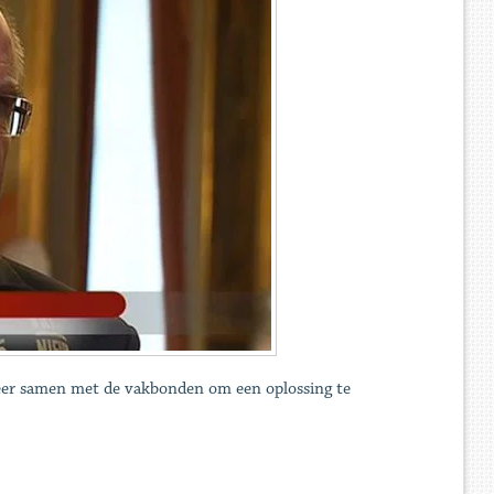
eer samen met de vakbonden om een oplossing te