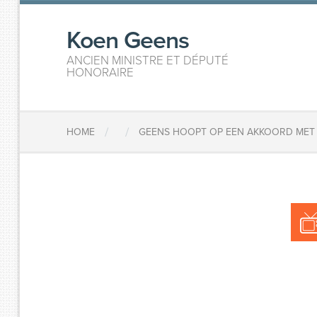
Koen Geens
ANCIEN MINISTRE ET DÉPUTÉ
HONORAIRE
/
/
HOME
GEENS HOOPT OP EEN AKKOORD MET 