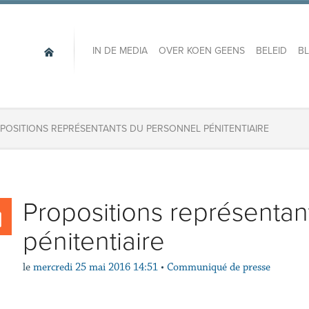
IN DE MEDIA
OVER KOEN GEENS
BELEID
B
POSITIONS REPRÉSENTANTS DU PERSONNEL PÉNITENTIAIRE
Propositions représentan
pénitentiaire
le
mercredi 25 mai 2016 14:51
•
Communiqué de presse