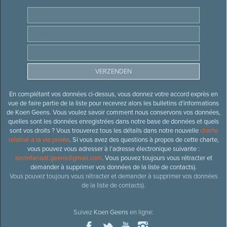
En complétant vos données ci-dessus, vous donnez votre accord exprès en
vue de faire partie de la liste pour recevrez alors les bulletins d’informations
de Koen Geens. Vous voulez savoir comment nous conservons vos données,
quelles sont les données enregistrées dans notre base de données et quels
sont vos droits ? Vous trouverez tous les détails dans notre nouvelle
charte
relative à la vie privée
. Si vous avez des questions à propos de cette charte,
vous pouvez vous adresser à l’adresse électronique suivante :
secretariaat.geens@gmail.com
. Vous pouvez toujours vous rétracter et
demander à supprimer vos données de la liste de contacts).
Vous pouvez toujours vous rétracter et demander à supprimer vos données
de la liste de contacts).
Suivez
Koen Geens
en ligne: