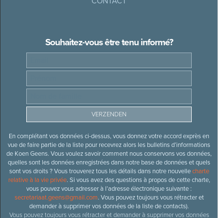
CONTACT
Souhaitez-vous être tenu informé?
En complétant vos données ci-dessus, vous donnez votre accord exprès en
vue de faire partie de la liste pour recevrez alors les bulletins d’informations
de Koen Geens. Vous voulez savoir comment nous conservons vos données,
quelles sont les données enregistrées dans notre base de données et quels
sont vos droits ? Vous trouverez tous les détails dans notre nouvelle
charte
relative à la vie privée
. Si vous avez des questions à propos de cette charte,
vous pouvez vous adresser à l’adresse électronique suivante :
secretariaat.geens@gmail.com
. Vous pouvez toujours vous rétracter et
demander à supprimer vos données de la liste de contacts).
Vous pouvez toujours vous rétracter et demander à supprimer vos données