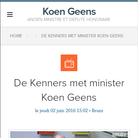
Koen Geens
×
ANCIEN MINISTRE ET DÉPUTÉ HONORAIRE
/
/
HOME
DE KENNERS MET MINISTER KOEN GEENS
De Kenners met minister
Koen Geens
le
jeudi 02 juin 2016 15:02
•
Bruzz