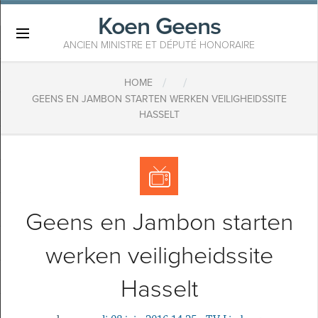
Koen Geens
×
ANCIEN MINISTRE ET DÉPUTÉ HONORAIRE
/
/
HOME
GEENS EN JAMBON STARTEN WERKEN VEILIGHEIDSSITE
HASSELT
Geens en Jambon starten
werken veiligheidssite
Hasselt