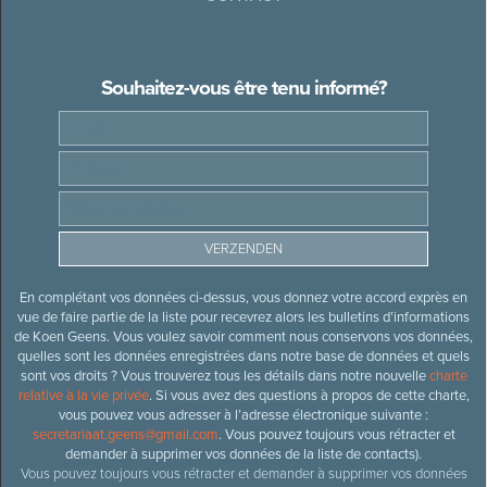
Souhaitez-vous être tenu informé?
En complétant vos données ci-dessus, vous donnez votre accord exprès en
vue de faire partie de la liste pour recevrez alors les bulletins d’informations
de Koen Geens. Vous voulez savoir comment nous conservons vos données,
quelles sont les données enregistrées dans notre base de données et quels
sont vos droits ? Vous trouverez tous les détails dans notre nouvelle
charte
relative à la vie privée
. Si vous avez des questions à propos de cette charte,
vous pouvez vous adresser à l’adresse électronique suivante :
secretariaat.geens@gmail.com
. Vous pouvez toujours vous rétracter et
demander à supprimer vos données de la liste de contacts).
Vous pouvez toujours vous rétracter et demander à supprimer vos données