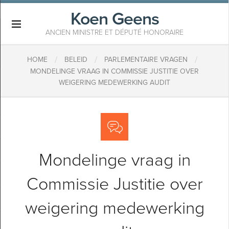
Koen Geens
×
ANCIEN MINISTRE ET DÉPUTÉ HONORAIRE
/
/
/
HOME
BELEID
PARLEMENTAIRE VRAGEN
MONDELINGE VRAAG IN COMMISSIE JUSTITIE OVER
WEIGERING MEDEWERKING AUDIT
Mondelinge vraag in
Commissie Justitie over
weigering medewerking