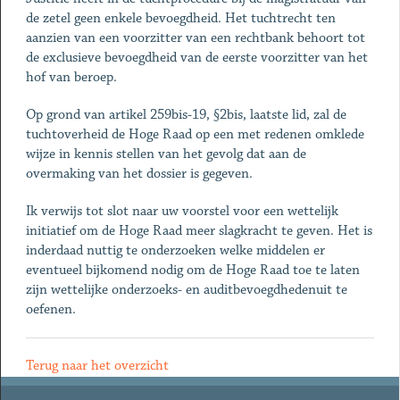
de zetel geen enkele bevoegdheid. Het tuchtrecht ten
aanzien van een voorzitter van een rechtbank behoort tot
de exclusieve bevoegdheid van de eerste voorzitter van het
hof van beroep.
Op grond van artikel 259bis-19, §2bis, laatste lid, zal de
tuchtoverheid de Hoge Raad op een met redenen omklede
wijze in kennis stellen van het gevolg dat aan de
overmaking van het dossier is gegeven.
Ik verwijs tot slot naar uw voorstel voor een wettelijk
initiatief om de Hoge Raad meer slagkracht te geven. Het is
inderdaad nuttig te onderzoeken welke middelen er
eventueel bijkomend nodig om de Hoge Raad toe te laten
zijn wettelijke onderzoeks- en auditbevoegdhedenuit te
oefenen.
Terug naar het overzicht