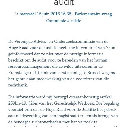
audit
le
mercredi 15 juin 2016 16:38
•
Parlementaire vraag
Commissie Justitie
De Verenigde Advies- en Onderzoekscommissie van de
Hoge Raad voor de justitie heeft me in een brief van 7 juni
geinformeerd dat ze niet over de nuttige informatie
beschikt om de audit voor te bereiden van het human
ressourcesmanagement die ze wilde uitvoeren in de
Franstalige rechtbank van eerste aanleg te Brussel wegens
het gebrek aan medewerking van de voorzitter van die
rechtbank.
Die informatie werd mij bezorgd overeenkomstig artikel
259bis-19, §2bis van het Gerechtelijk Wetboek. Die bepaling
voorziet erin dat de Hoge Raad voor de Justitie het gebrek
aan medewerking van een magistraat ter kennis brengt van
de bevoegde tuchtoverheden met het verzoek te