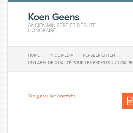
Koen Geens
ANCIEN MINISTRE ET DÉPUTÉ
HONORAIRE
/
/
/
HOME
IN DE MEDIA
PERSBERICHTEN
UN LABEL DE QUALITÉ POUR LES EXPERTS JUDICIAIR
Terug naar het overzicht