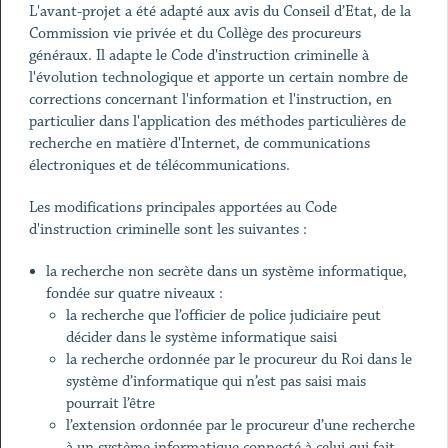
L'avant-projet a été adapté aux avis du Conseil d’Etat, de la
Commission vie privée et du Collège des procureurs
généraux. Il adapte le Code d'instruction criminelle à
l'évolution technologique et apporte un certain nombre de
corrections concernant l'information et l'instruction, en
particulier dans l'application des méthodes particulières de
recherche en matière d'Internet, de communications
électroniques et de télécommunications.
Les modifications principales apportées au Code
d'instruction criminelle sont les suivantes :
la recherche non secrète dans un système informatique,
fondée sur quatre niveaux :
la recherche que l’officier de police judiciaire peut
décider dans le système informatique saisi
la recherche ordonnée par le procureur du Roi dans le
système d’informatique qui n’est pas saisi mais
pourrait l’être
l’extension ordonnée par le procureur d’une recherche
à un système informatique connecté à celui qui fait