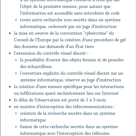
l’objet de la première mesure, pour autant que
l'information est accessible sans introduire de code
toute autre recherche non-secrète dans un système
informatique, ordonnée par un juge d’instruction
la mise en oeuvre de la convention "cybercrime" du
Conseil de l’Europe par la création d’une procédure de gel
des données sur demande d’un État tiers
l'extension du contrôle visuel discret :
la possibilité d’ouvrir des objets fermés et de prendre
des échantillons
l'ouverture explicite du contrôle visuel discret sur un
système informatique, réservé au juge d’instruction
la création d’une mesure spécifique pour les interactions
ou infiltrations ayant exclusivement lieu sur Internet
le délai de l’observation est porté de 1 à 3 mois
en matière d'interception des télécommunications :
création de la recherche secrète dans un système
informatique
fusion de cette recherche secrète dans un système
informatique avec l’interception des télécoms