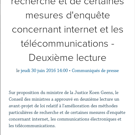
recherche et de certaines
mesures d'enquête
concernant internet et les
télécommunications -
Deuxième lecture
le
jeudi 30 juin 2016 14:00
•
Communiqués de presse
Sur proposition du ministre de la Justice Koen Geens, le
Conseil des ministres a approuvé en deuxième lecture un
avant-projet de loi relatif à l'amélioration des méthodes
particulières de recherche et de certaines mesures d'enquête
concernant internet, les communications électroniques et
les télécommunications.