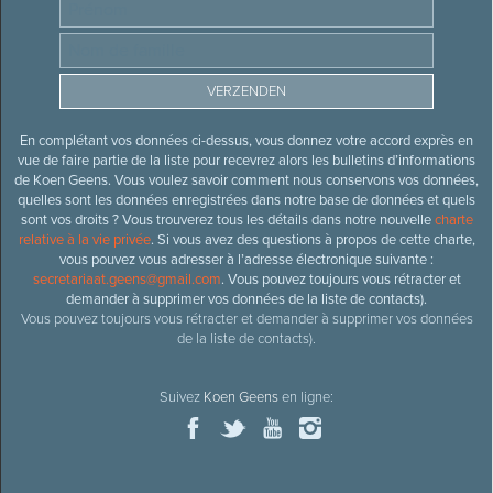
En complétant vos données ci-dessus, vous donnez votre accord exprès en
vue de faire partie de la liste pour recevrez alors les bulletins d’informations
de Koen Geens. Vous voulez savoir comment nous conservons vos données,
quelles sont les données enregistrées dans notre base de données et quels
sont vos droits ? Vous trouverez tous les détails dans notre nouvelle
charte
relative à la vie privée
. Si vous avez des questions à propos de cette charte,
vous pouvez vous adresser à l’adresse électronique suivante :
secretariaat.geens@gmail.com
. Vous pouvez toujours vous rétracter et
demander à supprimer vos données de la liste de contacts).
Vous pouvez toujours vous rétracter et demander à supprimer vos données
de la liste de contacts).
Suivez
Koen Geens
en ligne: