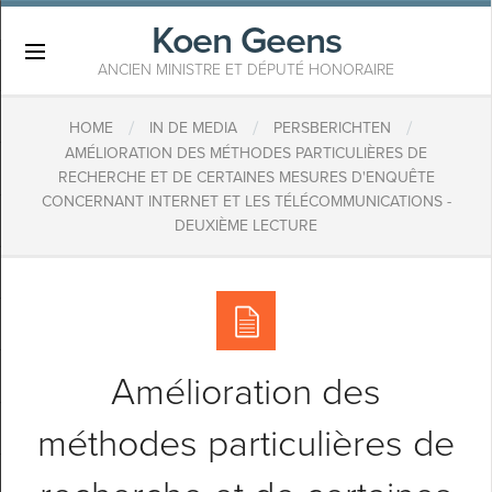
Koen Geens
×
ANCIEN MINISTRE ET DÉPUTÉ HONORAIRE
/
/
/
HOME
IN DE MEDIA
PERSBERICHTEN
AMÉLIORATION DES MÉTHODES PARTICULIÈRES DE
RECHERCHE ET DE CERTAINES MESURES D'ENQUÊTE
CONCERNANT INTERNET ET LES TÉLÉCOMMUNICATIONS -
DEUXIÈME LECTURE
Amélioration des
méthodes particulières de