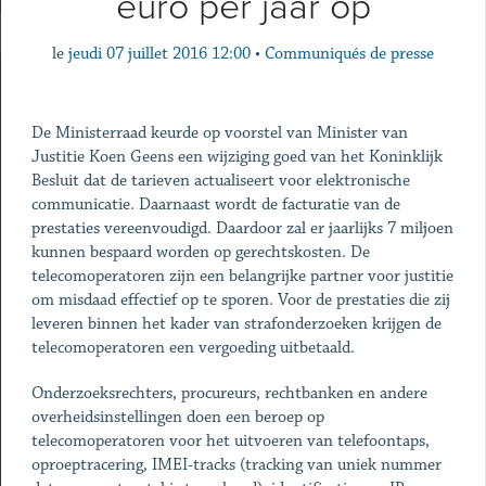
euro per jaar op
le
jeudi 07 juillet 2016 12:00
•
Communiqués de presse
De Ministerraad keurde op voorstel van Minister van
Justitie Koen Geens een wijziging goed van het Koninklijk
Besluit dat de tarieven actualiseert voor elektronische
communicatie. Daarnaast wordt de facturatie van de
prestaties vereenvoudigd. Daardoor zal er jaarlijks 7 miljoen
kunnen bespaard worden op gerechtskosten. De
telecomoperatoren zijn een belangrijke partner voor justitie
om misdaad effectief op te sporen. Voor de prestaties die zij
leveren binnen het kader van strafonderzoeken krijgen de
telecomoperatoren een vergoeding uitbetaald.
Onderzoeksrechters, procureurs, rechtbanken en andere
overheidsinstellingen doen een beroep op
telecomoperatoren voor het uitvoeren van telefoontaps,
oproeptracering, IMEI-tracks (tracking van uniek nummer