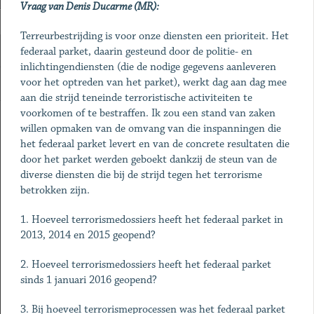
Vraag van Denis Ducarme (MR):
Terreurbestrijding is voor onze diensten een prioriteit. Het
federaal parket, daarin gesteund door de politie- en
inlichtingendiensten (die de nodige gegevens aanleveren
voor het optreden van het parket), werkt dag aan dag mee
aan die strijd teneinde terroristische activiteiten te
voorkomen of te bestraffen. Ik zou een stand van zaken
willen opmaken van de omvang van die inspanningen die
het federaal parket levert en van de concrete resultaten die
door het parket werden geboekt dankzij de steun van de
diverse diensten die bij de strijd tegen het terrorisme
betrokken zijn.
1. Hoeveel terrorismedossiers heeft het federaal parket in
2013, 2014 en 2015 geopend?
2. Hoeveel terrorismedossiers heeft het federaal parket
sinds 1 januari 2016 geopend?
3. Bij hoeveel terrorismeprocessen was het federaal parket