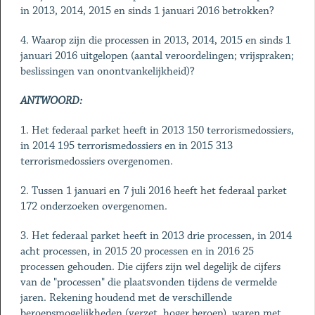
in 2013, 2014, 2015 en sinds 1 januari 2016 betrokken?
4. Waarop zijn die processen in 2013, 2014, 2015 en sinds 1
januari 2016 uitgelopen (aantal veroordelingen; vrijspraken;
beslissingen van onontvankelijkheid)?
ANTWOORD:
1. Het federaal parket heeft in 2013 150 terrorismedossiers,
in 2014 195 terrorismedossiers en in 2015 313
terrorismedossiers overgenomen.
2. Tussen 1 januari en 7 juli 2016 heeft het federaal parket
172 onderzoeken overgenomen.
3. Het federaal parket heeft in 2013 drie processen, in 2014
acht processen, in 2015 20 processen en in 2016 25
processen gehouden. Die cijfers zijn wel degelijk de cijfers
van de "processen" die plaatsvonden tijdens de vermelde
jaren. Rekening houdend met de verschillende
beroepsmogelijkheden (verzet, hoger beroep), waren met