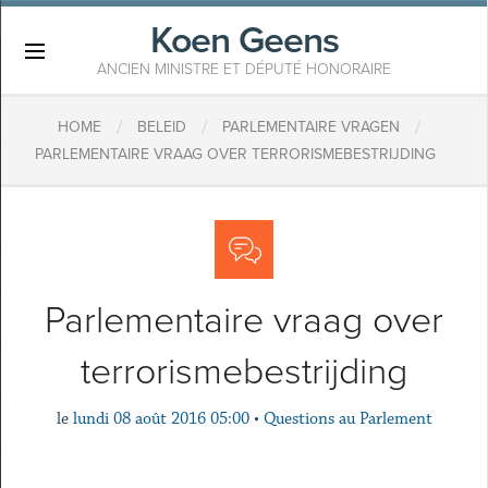
Koen Geens
×
ANCIEN MINISTRE ET DÉPUTÉ HONORAIRE
/
/
/
HOME
BELEID
PARLEMENTAIRE VRAGEN
PARLEMENTAIRE VRAAG OVER TERRORISMEBESTRIJDING
Parlementaire vraag over
terrorismebestrijding
le
lundi 08 août 2016 05:00
•
Questions au Parlement