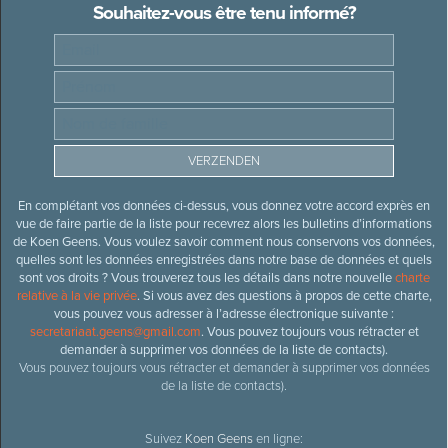
Souhaitez-vous être tenu informé?
En complétant vos données ci-dessus, vous donnez votre accord exprès en
vue de faire partie de la liste pour recevrez alors les bulletins d’informations
de Koen Geens. Vous voulez savoir comment nous conservons vos données,
quelles sont les données enregistrées dans notre base de données et quels
sont vos droits ? Vous trouverez tous les détails dans notre nouvelle
charte
relative à la vie privée
. Si vous avez des questions à propos de cette charte,
vous pouvez vous adresser à l’adresse électronique suivante :
secretariaat.geens@gmail.com
. Vous pouvez toujours vous rétracter et
demander à supprimer vos données de la liste de contacts).
Vous pouvez toujours vous rétracter et demander à supprimer vos données
de la liste de contacts).
Suivez
Koen Geens
en ligne: