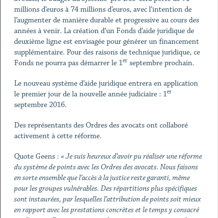
millions d’euros à 74 millions d’euros, avec l’intention de
l’augmenter de manière durable et progressive au cours des
années à venir. La création d’un Fonds d’aide juridique de
deuxième ligne est envisagée pour générer un financement
supplémentaire. Pour des raisons de technique juridique, ce
er
Fonds ne pourra pas démarrer le 1
septembre prochain.
Le nouveau système d’aide juridique entrera en application
er
le premier jour de la nouvelle année judiciaire : 1
septembre 2016.
Des représentants des Ordres des avocats ont collaboré
activement à cette réforme.
Quote Geens :
« Je suis heureux d’avoir pu réaliser une réforme
du système de points avec les Ordres des avocats. Nous faisons
en sorte ensemble que l’accès à la justice reste garanti, même
pour les groupes vulnérables. Des répartitions plus spécifiques
sont instaurées, par lesquelles l’attribution de points soit mieux
en rapport avec les prestations concrètes et le temps y consacré