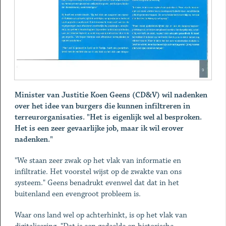
Minister van Justitie Koen Geens (CD&V) wil nadenken
over het idee van burgers die kunnen infiltreren in
terreurorganisaties. "Het is eigenlijk wel al besproken.
Het is een zeer gevaarlijke job, maar ik wil erover
nadenken."
"We staan zeer zwak op het vlak van informatie en
infiltratie. Het voorstel wijst op de zwakte van ons
systeem." Geens benadrukt evenwel dat dat in het
buitenland een evengroot probleem is.
Waar ons land wel op achterhinkt, is op het vlak van