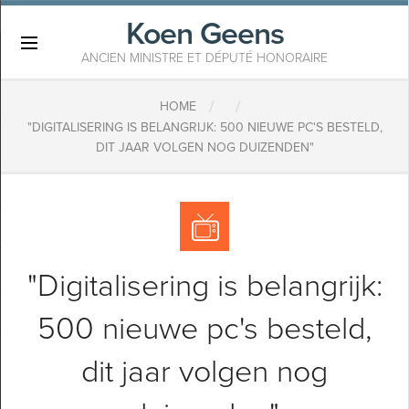
Koen Geens
×
ANCIEN MINISTRE ET DÉPUTÉ HONORAIRE
/
/
HOME
"DIGITALISERING IS BELANGRIJK: 500 NIEUWE PC'S BESTELD,
DIT JAAR VOLGEN NOG DUIZENDEN"
"Digitalisering is belangrijk:
500 nieuwe pc's besteld,
dit jaar volgen nog