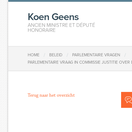
Koen Geens
ANCIEN MINISTRE ET DÉPUTÉ
HONORAIRE
/
/
/
HOME
BELEID
PARLEMENTAIRE VRAGEN
PARLEMENTAIRE VRAAG IN COMMISSIE JUSTITIE OVER
Terug naar het overzicht