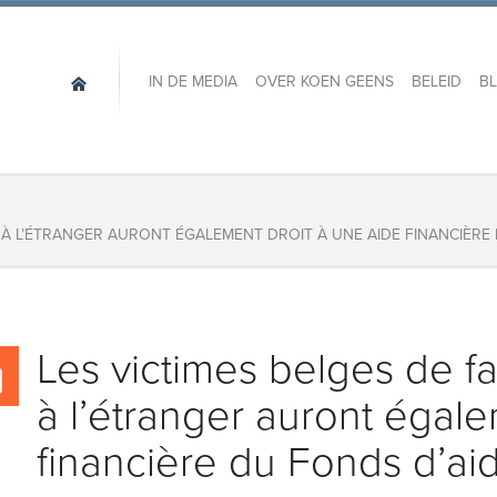
IN DE MEDIA
OVER KOEN GEENS
BELEID
B
S À L’ÉTRANGER AURONT ÉGALEMENT DROIT À UNE AIDE FINANCIÈRE 
Les victimes belges de fa
à l’étranger auront égale
financière du Fonds d’ai