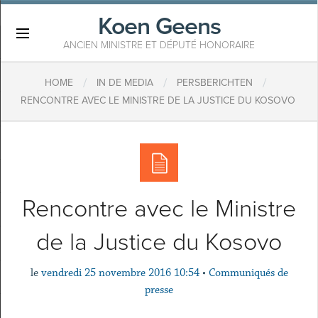
Koen Geens
×
ANCIEN MINISTRE ET DÉPUTÉ HONORAIRE
/
/
/
HOME
IN DE MEDIA
PERSBERICHTEN
RENCONTRE AVEC LE MINISTRE DE LA JUSTICE DU KOSOVO
Rencontre avec le Ministre
de la Justice du Kosovo
le
vendredi 25 novembre 2016 10:54
•
Communiqués de
presse