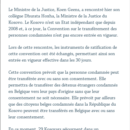
Le Ministre de la Justice, Koen Geens, a rencontré hier son
collègue Dhurata Hoxha, la Ministre de la Justice du
Kosovo. Le Kosovo n’est un Etat indépendant que depuis
2008 et, à ce jour, la Convention sur le transfèrement des
personnes condamnées n’est pas encore entrée en vigueur.
Lors de cette rencontre, les instruments de ratification de
cette convention ont été échangés, permettant ainsi son
entrée en vigueur effective dans les 30 jours.
Cette convention prévoit que la personne condamnée peut
être transférée avec ou sans son consentement. Elle
permettra de transférer des détenus étrangers condamnés
en Belgique vers leur pays d’origine sans que leur
consentement ne soit nécessaire. Elle prévoit par ailleurs
que des citoyens belges condamnés dans la République du
Kosovo peuvent être transférés en Belgique avec ou sans
leur consentement.
En ce moment, 29 Kosovars séjournent dans un