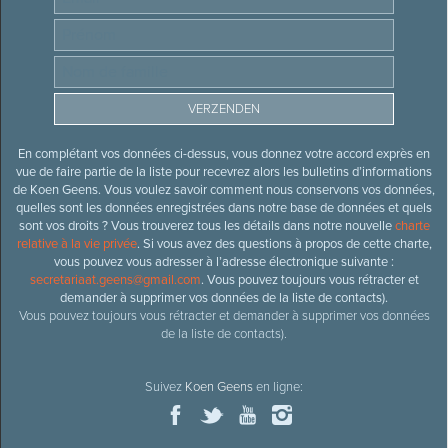
En complétant vos données ci-dessus, vous donnez votre accord exprès en
vue de faire partie de la liste pour recevrez alors les bulletins d’informations
de Koen Geens. Vous voulez savoir comment nous conservons vos données,
quelles sont les données enregistrées dans notre base de données et quels
sont vos droits ? Vous trouverez tous les détails dans notre nouvelle
charte
relative à la vie privée
. Si vous avez des questions à propos de cette charte,
vous pouvez vous adresser à l’adresse électronique suivante :
secretariaat.geens@gmail.com
. Vous pouvez toujours vous rétracter et
demander à supprimer vos données de la liste de contacts).
Vous pouvez toujours vous rétracter et demander à supprimer vos données
de la liste de contacts).
Suivez
Koen Geens
en ligne: