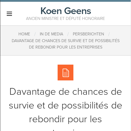
Koen Geens
×
ANCIEN MINISTRE ET DÉPUTÉ HONORAIRE
/
/
/
HOME
IN DE MEDIA
PERSBERICHTEN
DAVANTAGE DE CHANCES DE SURVIE ET DE POSSIBILITÉS
DE REBONDIR POUR LES ENTREPRISES
Davantage de chances de
survie et de possibilités de
rebondir pour les