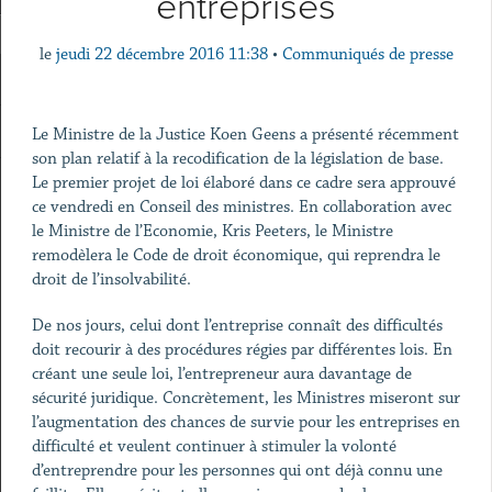
entreprises
le
jeudi 22 décembre 2016 11:38
•
Communiqués de presse
Le Ministre de la Justice Koen Geens a présenté récemment
son plan relatif à la recodification de la législation de base.
Le premier projet de loi élaboré dans ce cadre sera approuvé
ce vendredi en Conseil des ministres. En collaboration avec
le Ministre de l’Economie, Kris Peeters, le Ministre
remodèlera le Code de droit économique, qui reprendra le
droit de l’insolvabilité.
De nos jours, celui dont l’entreprise connaît des difficultés
doit recourir à des procédures régies par différentes lois. En
créant une seule loi, l’entrepreneur aura davantage de
sécurité juridique. Concrètement, les Ministres miseront sur
l’augmentation des chances de survie pour les entreprises en
difficulté et veulent continuer à stimuler la volonté
d’entreprendre pour les personnes qui ont déjà connu une