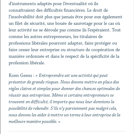
d’instruments adaptés pour l’éventualité où ils
connaîtraient des difficultés financières. Le droit de
l’insolvabilité doit plus que jamais être pour eux également
un filet de sécurité, une bouée de sauvetage pour le cas où
leur activité ne se déroule pas comme ils l’espéraient. Tout
comme les autres entrepreneurs, les titulaires de
professions libérales pourront adapter, faire protéger ou
faire cesser leur entreprise ou structure de coopération de
manière ordonnée et dans le respect de la spécificité de la
profession libérale.
Koen Geens : «
Entreprendre est une activité qui peut
présenter de grands risques. Nous devons mettre en place des
règles claires et simples pour donner des chances optimales de
réussir aux entreprises. Même si certains entrepreneurs se
trouvent en difficulté, il importe que nous leur donnions la
possibilité de rebondir. S’ils n’y parviennent pas malgré cela,
nous devons les aider à mettre un terme à leur entreprise de la
meilleure manière possible. »