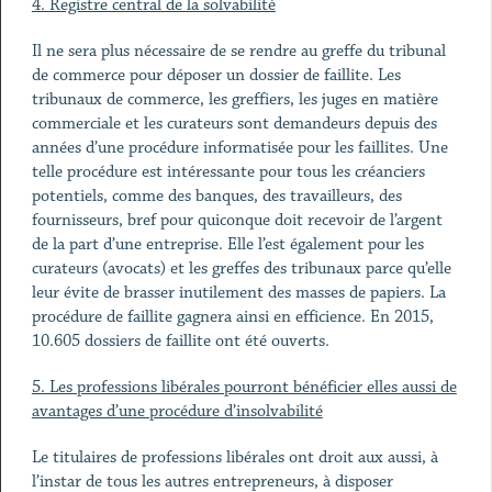
4. Registre central de la solvabilité
Il ne sera plus nécessaire de se rendre au greffe du tribunal
de commerce pour déposer un dossier de faillite. Les
tribunaux de commerce, les greffiers, les juges en matière
commerciale et les curateurs sont demandeurs depuis des
années d’une procédure informatisée pour les faillites. Une
telle procédure est intéressante pour tous les créanciers
potentiels, comme des banques, des travailleurs, des
fournisseurs, bref pour quiconque doit recevoir de l’argent
de la part d’une entreprise. Elle l’est également pour les
curateurs (avocats) et les greffes des tribunaux parce qu’elle
leur évite de brasser inutilement des masses de papiers. La
procédure de faillite gagnera ainsi en efficience. En 2015,
10.605 dossiers de faillite ont été ouverts.
5. Les professions libérales pourront bénéficier elles aussi de
avantages d’une procédure d’insolvabilité
Le titulaires de professions libérales ont droit aux aussi, à
l’instar de tous les autres entrepreneurs, à disposer