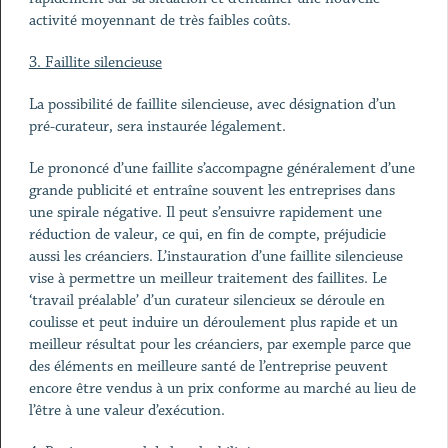
activité moyennant de très faibles coûts.
3. Faillite silencieuse
La possibilité de faillite silencieuse, avec désignation d’un
pré-curateur, sera instaurée légalement.
Le prononcé d’une faillite s’accompagne généralement d’une
grande publicité et entraîne souvent les entreprises dans
une spirale négative. Il peut s’ensuivre rapidement une
réduction de valeur, ce qui, en fin de compte, préjudicie
aussi les créanciers. L’instauration d’une faillite silencieuse
vise à permettre un meilleur traitement des faillites. Le
‘travail préalable’ d’un curateur silencieux se déroule en
coulisse et peut induire un déroulement plus rapide et un
meilleur résultat pour les créanciers, par exemple parce que
des éléments en meilleure santé de l’entreprise peuvent
encore être vendus à un prix conforme au marché au lieu de
l’être à une valeur d’exécution.