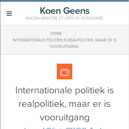
Koen Geens
×
ANCIEN MINISTRE ET DÉPUTÉ HONORAIRE
/
/
HOME
INTERNATIONALE POLITIEK IS REALPOLITIEK, MAAR ER IS
VOORUITGANG
Internationale politiek is
realpolitiek, maar er is
vooruitgang