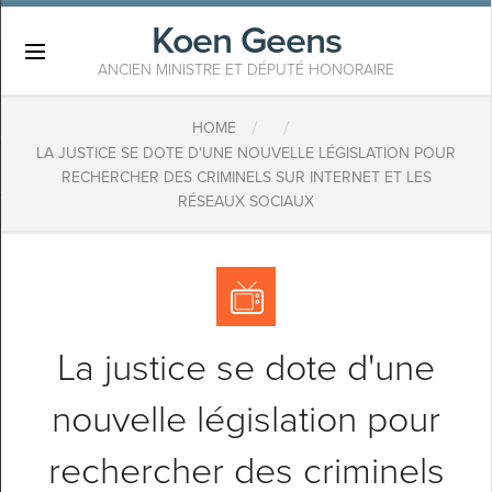
Koen Geens
×
ANCIEN MINISTRE ET DÉPUTÉ HONORAIRE
/
/
HOME
LA JUSTICE SE DOTE D'UNE NOUVELLE LÉGISLATION POUR
RECHERCHER DES CRIMINELS SUR INTERNET ET LES
RÉSEAUX SOCIAUX
La justice se dote d'une
nouvelle législation pour
rechercher des criminels