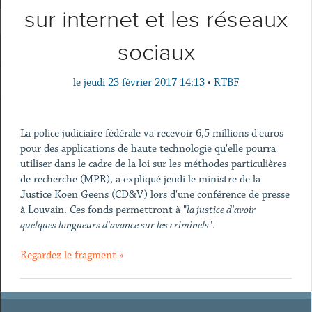
sur internet et les réseaux
sociaux
le
jeudi 23 février 2017 14:13
•
RTBF
La police judiciaire fédérale va recevoir 6,5 millions d'euros
pour des applications de haute technologie qu'elle pourra
utiliser dans le cadre de la loi sur les méthodes particulières
de recherche (MPR), a expliqué jeudi le ministre de la
Justice Koen Geens (CD&V) lors d'une conférence de presse
à Louvain. Ces fonds permettront à "
la justice d'avoir
quelques longueurs d'avance sur les criminels
".
Regardez le fragment »