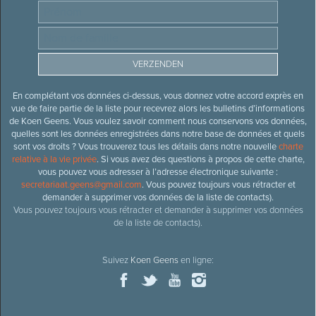
En complétant vos données ci-dessus, vous donnez votre accord exprès en
vue de faire partie de la liste pour recevrez alors les bulletins d’informations
de Koen Geens. Vous voulez savoir comment nous conservons vos données,
quelles sont les données enregistrées dans notre base de données et quels
sont vos droits ? Vous trouverez tous les détails dans notre nouvelle
charte
relative à la vie privée
. Si vous avez des questions à propos de cette charte,
vous pouvez vous adresser à l’adresse électronique suivante :
secretariaat.geens@gmail.com
. Vous pouvez toujours vous rétracter et
demander à supprimer vos données de la liste de contacts).
Vous pouvez toujours vous rétracter et demander à supprimer vos données
de la liste de contacts).
Suivez
Koen Geens
en ligne: