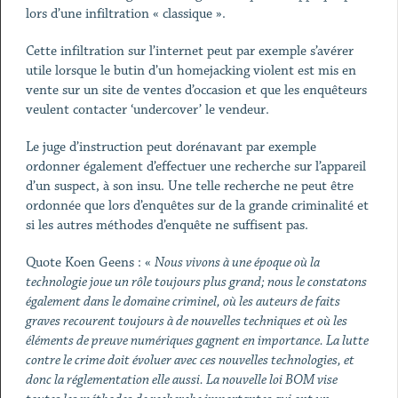
lors d’une infiltration « classique ».
Cette infiltration sur l’internet peut par exemple s’avérer
utile lorsque le butin d’un homejacking violent est mis en
vente sur un site de ventes d’occasion et que les enquêteurs
veulent contacter ‘undercover’ le vendeur.
Le juge d’instruction peut dorénavant par exemple
ordonner également d’effectuer une recherche sur l’appareil
d’un suspect, à son insu. Une telle recherche ne peut être
ordonnée que lors d’enquêtes sur de la grande criminalité et
si les autres méthodes d’enquête ne suffisent pas.
Quote Koen Geens : «
Nous vivons à une époque où la
technologie joue un rôle toujours plus grand; nous le constatons
également dans le domaine criminel, où les auteurs de faits
graves recourent toujours à de nouvelles techniques et où les
éléments de preuve numériques gagnent en importance. La lutte
contre le crime doit évoluer avec ces nouvelles technologies, et
donc la réglementation elle aussi. La nouvelle loi BOM vise