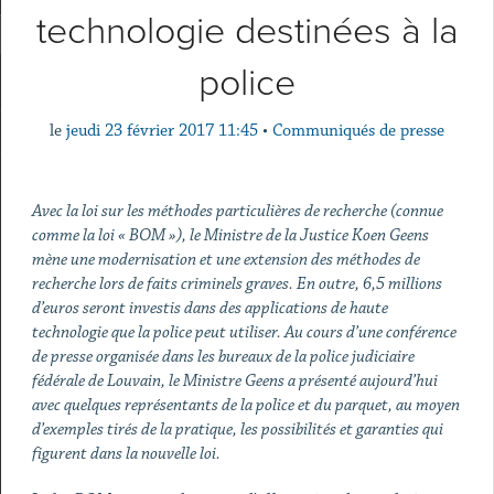
technologie destinées à la
police
le
jeudi 23 février 2017 11:45
•
Communiqués de presse
Avec la loi sur les méthodes particulières de recherche (connue
comme la loi « BOM »), le Ministre de la Justice Koen Geens
mène une modernisation et une extension des méthodes de
recherche lors de faits criminels graves. En outre, 6,5 millions
d’euros seront investis dans des applications de haute
technologie que la police peut utiliser. Au cours d’une conférence
de presse organisée dans les bureaux de la police judiciaire
fédérale de Louvain, le Ministre Geens a présenté aujourd’hui
avec quelques représentants de la police et du parquet, au moyen
d’exemples tirés de la pratique, les possibilités et garanties qui
figurent dans la nouvelle loi.