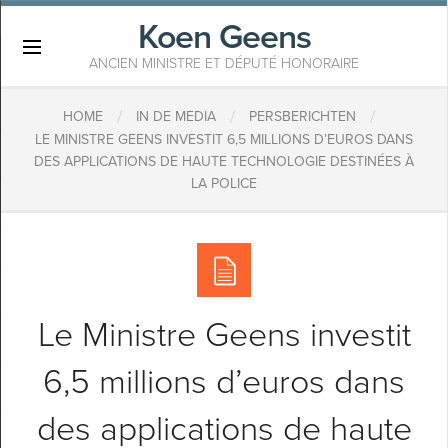
Koen Geens
×
ANCIEN MINISTRE ET DÉPUTÉ HONORAIRE
/
/
/
HOME
IN DE MEDIA
PERSBERICHTEN
LE MINISTRE GEENS INVESTIT 6,5 MILLIONS D’EUROS DANS
DES APPLICATIONS DE HAUTE TECHNOLOGIE DESTINÉES À
LA POLICE
Le Ministre Geens investit
6,5 millions d’euros dans
des applications de haute