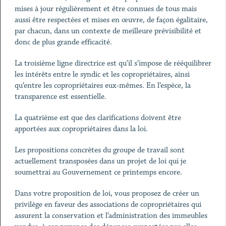
mises à jour régulièrement et être connues de tous mais
aussi être respectées et mises en œuvre, de façon égalitaire,
par chacun, dans un contexte de meilleure prévisibilité et
donc de plus grande efficacité.
La troisième ligne directrice est qu’il s’impose de rééquilibrer
les intérêts entre le syndic et les copropriétaires, ainsi
qu’entre les copropriétaires eux-mêmes. En l’espèce, la
transparence est essentielle.
La quatrième est que des clarifications doivent être
apportées aux copropriétaires dans la loi.
Les propositions concrètes du groupe de travail sont
actuellement transposées dans un projet de loi qui je
soumettrai au Gouvernement ce printemps encore.
Dans votre proposition de loi, vous proposez de créer un
privilège en faveur des associations de copropriétaires qui
assurent la conservation et l’administration des immeubles