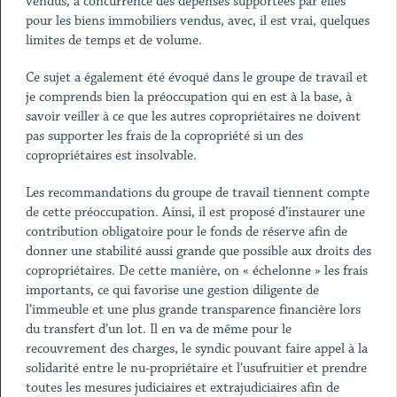
vendus, à concurrence des dépenses supportées par elles
pour les biens immobiliers vendus, avec, il est vrai, quelques
limites de temps et de volume.
Ce sujet a également été évoqué dans le groupe de travail et
je comprends bien la préoccupation qui en est à la base, à
savoir veiller à ce que les autres copropriétaires ne doivent
pas supporter les frais de la copropriété si un des
copropriétaires est insolvable.
Les recommandations du groupe de travail tiennent compte
de cette préoccupation. Ainsi, il est proposé d’instaurer une
contribution obligatoire pour le fonds de réserve afin de
donner une stabilité aussi grande que possible aux droits des
copropriétaires. De cette manière, on « échelonne » les frais
importants, ce qui favorise une gestion diligente de
l’immeuble et une plus grande transparence financière lors
du transfert d’un lot. Il en va de même pour le
recouvrement des charges, le syndic pouvant faire appel à la
solidarité entre le nu-propriétaire et l’usufruitier et prendre
toutes les mesures judiciaires et extrajudiciaires afin de