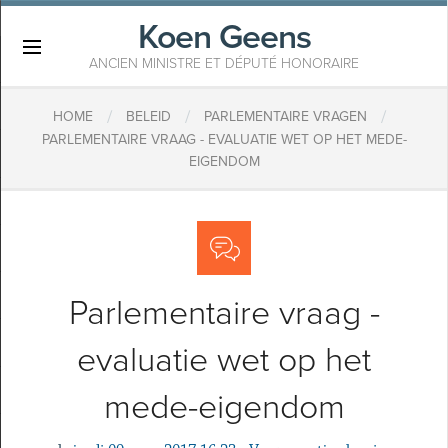
Koen Geens
×
ANCIEN MINISTRE ET DÉPUTÉ HONORAIRE
/
/
/
HOME
BELEID
PARLEMENTAIRE VRAGEN
PARLEMENTAIRE VRAAG - EVALUATIE WET OP HET MEDE-
EIGENDOM
Parlementaire vraag -
evaluatie wet op het
mede-eigendom