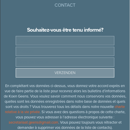
CONTACT
Souhaitez-vous être tenu informé?
En complétant vos données ci-dessus, vous donnez votre accord exprès en
vue de faire partie de la liste pour recevrez alors les bulletins d’informations
de Koen Geens. Vous voulez savoir comment nous conservons vos données,
quelles sont les données enregistrées dans notre base de données et quels
sont vos droits ? Vous trouverez tous les détails dans notre nouvelle
charte
relative à la vie privée
. Si vous avez des questions à propos de cette charte,
vous pouvez vous adresser à l’adresse électronique suivante :
secretariaat.geens@gmail.com
. Vous pouvez toujours vous rétracter et
demander à supprimer vos données de la liste de contacts).