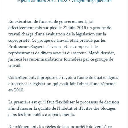
le
jeudi 09 mars 2017 16:23
•
Vragenuurtje plenaire
En exécution de l’accord de gouvernement, j’ai
effectivement mis sur pied le 22 juin 2016 un groupe de
travail chargé d’une évaluation de la législation sur la
copropriété. Ce groupe de travail était présidé par les
Professeurs Sagaert et Lecocq et se composait de
représentants de divers acteurs du secteur. Mardi dernier,
j’ai reçu les recommandations formulées par ce groupe de
travail.
Concrètement, il propose de revoir à l’aune de quatre lignes
directrices la législation qui avait fait l’objet d’une réforme
en 2010.
La première est qu’il faut flexibiliser le processus de décision
afin d’assurer la qualité de l’habitat et d’éviter des blocages
dans les immeubles à appartements.
Deuxièmement, les règles de la copropriété doivent être