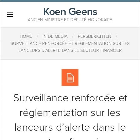
Koen Geens
×
ANCIEN MINISTRE ET DÉPUTÉ HONORAIRE
/
/
/
HOME
IN DE MEDIA
PERSBERICHTEN
SURVEILLANCE RENFORCÉE ET RÉGLEMENTATION SUR LES
LANCEURS D’ALERTE DANS LE SECTEUR FINANCIER
Surveillance renforcée et
réglementation sur les
lanceurs d’alerte dans le