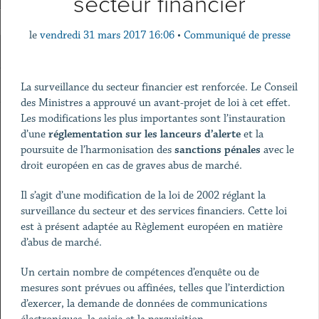
secteur financier
le
vendredi 31 mars 2017 16:06
•
Communiqué de presse
La surveillance du secteur financier est renforcée. Le Conseil
des Ministres a approuvé un avant-projet de loi à cet effet.
Les modifications les plus importantes sont l’instauration
d’une
réglementation sur les lanceurs d’alerte
et la
poursuite de l’harmonisation des
sanctions pénales
avec le
droit européen en cas de graves abus de marché.
Il s’agit d’une modification de la loi de 2002 réglant la
surveillance du secteur et des services financiers. Cette loi
est à présent adaptée au Règlement européen en matière
d’abus de marché.
Un certain nombre de compétences d’enquête ou de
mesures sont prévues ou affinées, telles que l’interdiction
d’exercer, la demande de données de communications