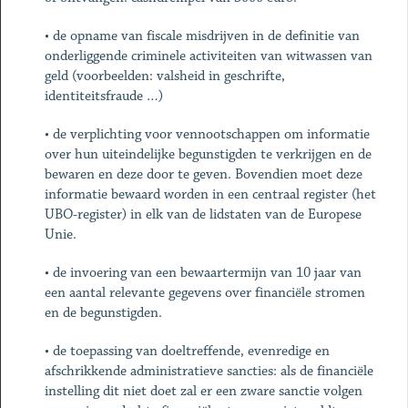
•
de opname van fiscale misdrijven in de definitie van
onderliggende criminele activiteiten van witwassen van
geld (voorbeelden: valsheid in geschrifte,
identiteitsfraude …)
•
de verplichting voor vennootschappen om informatie
over hun uiteindelijke begunstigden te verkrijgen en de
bewaren en deze door te geven. Bovendien moet deze
informatie bewaard worden in een centraal register (het
UBO-register) in elk van de lidstaten van de Europese
Unie.
•
de invoering van een bewaartermijn van 10 jaar van
een aantal relevante gegevens over financiële stromen
en de begunstigden.
•
de toepassing van doeltreffende, evenredige en
afschrikkende administratieve sancties: als de financiële
instelling dit niet doet zal er een zware sanctie volgen