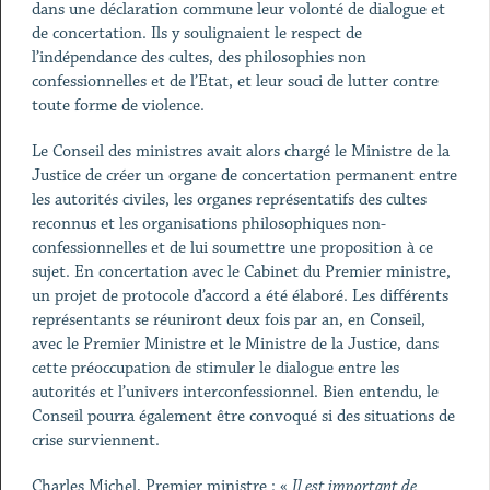
dans une déclaration commune leur volonté de dialogue et
de concertation. Ils y soulignaient le respect de
l’indépendance des cultes, des philosophies non
confessionnelles et de l’Etat, et leur souci de lutter contre
toute forme de violence.
Le Conseil des ministres avait alors chargé le Ministre de la
Justice de créer un organe de concertation permanent entre
les autorités civiles, les organes représentatifs des cultes
reconnus et les organisations philosophiques non-
confessionnelles et de lui soumettre une proposition à ce
sujet. En concertation avec le Cabinet du Premier ministre,
un projet de protocole d’accord a été élaboré. Les différents
représentants se réuniront deux fois par an, en Conseil,
avec le Premier Ministre et le Ministre de la Justice, dans
cette préoccupation de stimuler le dialogue entre les
autorités et l’univers interconfessionnel. Bien entendu, le
Conseil pourra également être convoqué si des situations de
crise surviennent.
Charles Michel, Premier ministre : «
Il est important de