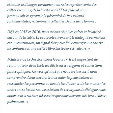
stimuler le dialogue permanent entre les représentants des
cultes reconnus, de la laïcité et de l’Etat fédéral pour
promouvoir et garantir la pérennité de nos valeurs
fondamentales, notamment celles des Droits de l’Homme .
Déjà en 2015 et 2016, nous avions réuni les cultes et la laïcité
autour de la table. Le protocole favorisant le dialogue permanent
est un continuum, un signal fort pour faire émerger une société
de confiance et une société libre basée sur ces valeurs. »
Ministre de la Justice Koen Geens : «
Il est important de
réunir autour de la table les différentes religions et convictions
philosophiques. Ce n’est qu’ainsi que nous arriverons à nous
comprendre. Nous devons transcender la polarisation et
rassembler les personnes au lieu de les diviser et de les monter les
unes contre les autres. Le création de cet organe de dialogue nous
apporte la structure nécessaire que nous devrons dès lors utiliser
pleinement.
»