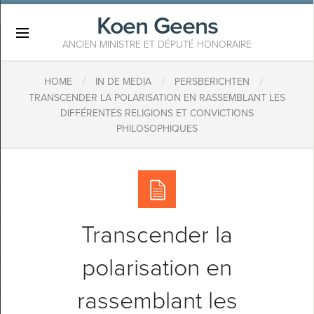
Koen Geens
×
ANCIEN MINISTRE ET DÉPUTÉ HONORAIRE
/
/
/
HOME
IN DE MEDIA
PERSBERICHTEN
TRANSCENDER LA POLARISATION EN RASSEMBLANT LES
DIFFÉRENTES RELIGIONS ET CONVICTIONS
PHILOSOPHIQUES
Transcender la
polarisation en
rassemblant les