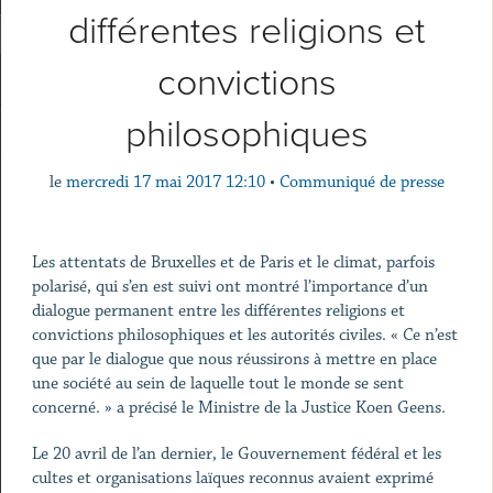
différentes religions et
convictions
philosophiques
le
mercredi 17 mai 2017 12:10
•
Communiqué de presse
Les attentats de Bruxelles et de Paris et le climat, parfois
polarisé, qui s’en est suivi ont montré l’importance d’un
dialogue permanent entre les différentes religions et
convictions philosophiques et les autorités civiles. « Ce n’est
que par le dialogue que nous réussirons à mettre en place
une société au sein de laquelle tout le monde se sent
concerné. » a précisé le Ministre de la Justice Koen Geens.
Le 20 avril de l’an dernier, le Gouvernement fédéral et les
cultes et organisations laïques reconnus avaient exprimé