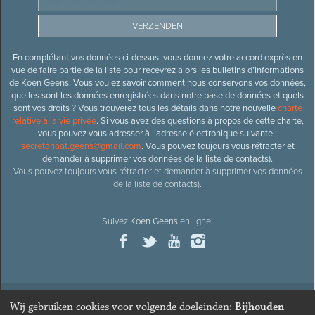
En complétant vos données ci-dessus, vous donnez votre accord exprès en
vue de faire partie de la liste pour recevrez alors les bulletins d’informations
de Koen Geens. Vous voulez savoir comment nous conservons vos données,
quelles sont les données enregistrées dans notre base de données et quels
sont vos droits ? Vous trouverez tous les détails dans notre nouvelle
charte
relative à la vie privée
. Si vous avez des questions à propos de cette charte,
vous pouvez vous adresser à l’adresse électronique suivante :
secretariaat.geens@gmail.com
. Vous pouvez toujours vous rétracter et
demander à supprimer vos données de la liste de contacts).
Vous pouvez toujours vous rétracter et demander à supprimer vos données
de la liste de contacts).
Suivez
Koen Geens
en ligne:
Wij gebruiken cookies voor volgende doeleinden:
Bijhouden