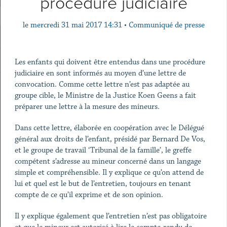
procédure judiciaire
le
mercredi 31 mai 2017 14:31
•
Communiqué de presse
Les enfants qui doivent être entendus dans une procédure
judiciaire en sont informés au moyen d’une lettre de
convocation. Comme cette lettre n’est pas adaptée au
groupe cible, le Ministre de la Justice Koen Geens a fait
préparer une lettre à la mesure des mineurs.
Dans cette lettre, élaborée en coopération avec le Délégué
général aux droits de l’enfant, présidé par Bernard De Vos,
et le groupe de travail ‘Tribunal de la famille’, le greffe
compétent s’adresse au mineur concerné dans un langage
simple et compréhensible. Il y explique ce qu’on attend de
lui et quel est le but de l’entretien, toujours en tenant
compte de ce qu’il exprime et de son opinion.
Il y explique également que l’entretien n’est pas obligatoire