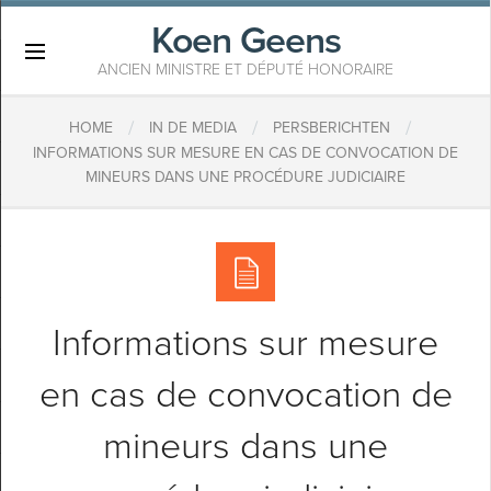
Koen Geens
×
ANCIEN MINISTRE ET DÉPUTÉ HONORAIRE
/
/
/
HOME
IN DE MEDIA
PERSBERICHTEN
​INFORMATIONS SUR MESURE EN CAS DE CONVOCATION DE
MINEURS DANS UNE PROCÉDURE JUDICIAIRE
​Informations sur mesure
en cas de convocation de
mineurs dans une