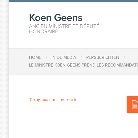
Koen Geens
ANCIEN MINISTRE ET DÉPUTÉ
HONORAIRE
/
/
/
HOME
IN DE MEDIA
PERSBERICHTEN
LE MINISTRE KOEN GEENS PREND LES RECOMMANDAT
Terug naar het overzicht