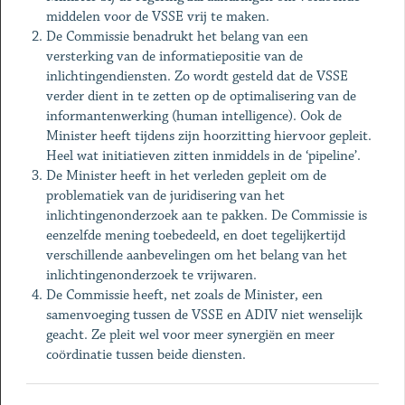
middelen voor de VSSE vrij te maken.
De Commissie benadrukt het belang van een
versterking van de informatiepositie van de
inlichtingendiensten. Zo wordt gesteld dat de VSSE
verder dient in te zetten op de optimalisering van de
informantenwerking (human intelligence). Ook de
Minister heeft tijdens zijn hoorzitting hiervoor gepleit.
Heel wat initiatieven zitten inmiddels in de ‘pipeline’.
De Minister heeft in het verleden gepleit om de
problematiek van de juridisering van het
inlichtingenonderzoek aan te pakken. De Commissie is
eenzelfde mening toebedeeld, en doet tegelijkertijd
verschillende aanbevelingen om het belang van het
inlichtingenonderzoek te vrijwaren.
De Commissie heeft, net zoals de Minister, een
samenvoeging tussen de VSSE en ADIV niet wenselijk
geacht. Ze pleit wel voor meer synergiën en meer
coördinatie tussen beide diensten.