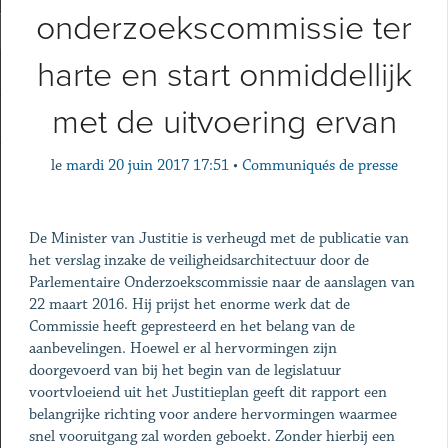
onderzoekscommissie ter
harte en start onmiddellijk
met de uitvoering ervan
le
mardi 20 juin 2017 17:51
•
Communiqués de presse
De Minister van Justitie is verheugd met de publicatie van
het verslag inzake de veiligheidsarchitectuur door de
Parlementaire Onderzoekscommissie naar de aanslagen van
22 maart 2016. Hij prijst het enorme werk dat de
Commissie heeft gepresteerd en het belang van de
aanbevelingen. Hoewel er al hervormingen zijn
doorgevoerd van bij het begin van de legislatuur
voortvloeiend uit het Justitieplan geeft dit rapport een
belangrijke richting voor andere hervormingen waarmee
snel vooruitgang zal worden geboekt. Zonder hierbij een