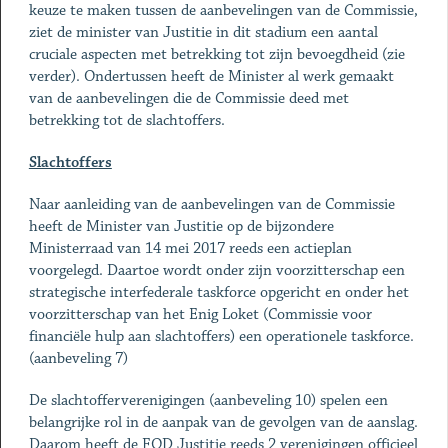
keuze te maken tussen de aanbevelingen van de Commissie,
ziet de minister van Justitie in dit stadium een aantal
cruciale aspecten met betrekking tot zijn bevoegdheid (zie
verder). Ondertussen heeft de Minister al werk gemaakt
van de aanbevelingen die de Commissie deed met
betrekking tot de slachtoffers.
Slachtoffers
Naar aanleiding van de aanbevelingen van de Commissie
heeft de Minister van Justitie op de bijzondere
Ministerraad van 14 mei 2017 reeds een actieplan
voorgelegd. Daartoe wordt onder zijn voorzitterschap een
strategische interfederale taskforce opgericht en onder het
voorzitterschap van het Enig Loket (Commissie voor
financiële hulp aan slachtoffers) een operationele taskforce.
(aanbeveling 7)
De slachtofferverenigingen (aanbeveling 10) spelen een
belangrijke rol in de aanpak van de gevolgen van de aanslag.
Daarom heeft de FOD Justitie reeds 2 verenigingen officieel