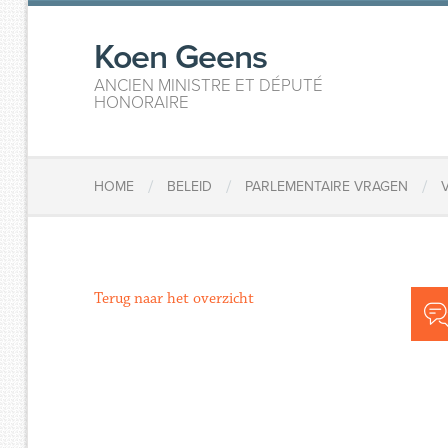
Koen Geens
ANCIEN MINISTRE ET DÉPUTÉ
HONORAIRE
/
/
/
HOME
BELEID
PARLEMENTAIRE VRAGEN
Terug naar het overzicht