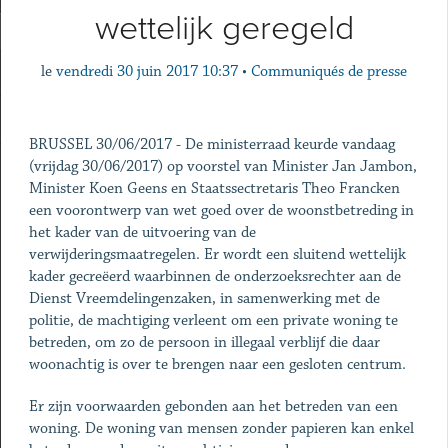
wettelijk geregeld
le
vendredi 30 juin 2017 10:37
•
Communiqués de presse
BRUSSEL 30/06/2017 - De ministerraad keurde vandaag
(vrijdag 30/06/2017) op voorstel van Minister Jan Jambon,
Minister Koen Geens en Staatssectretaris Theo Francken
een voorontwerp van wet goed over de woonstbetreding in
het kader van de uitvoering van de
verwijderingsmaatregelen. Er wordt een sluitend wettelijk
kader gecreëerd waarbinnen de onderzoeksrechter aan de
Dienst Vreemdelingenzaken, in samenwerking met de
politie, de machtiging verleent om een private woning te
betreden, om zo de persoon in illegaal verblijf die daar
woonachtig is over te brengen naar een gesloten centrum.
Er zijn voorwaarden gebonden aan het betreden van een
woning. De woning van mensen zonder papieren kan enkel