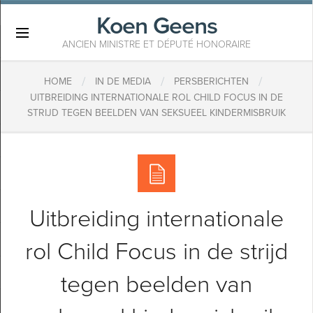
Koen Geens
×
ANCIEN MINISTRE ET DÉPUTÉ HONORAIRE
/
/
/
HOME
IN DE MEDIA
PERSBERICHTEN
UITBREIDING INTERNATIONALE ROL CHILD FOCUS IN DE
STRIJD TEGEN BEELDEN VAN SEKSUEEL KINDERMISBRUIK
Uitbreiding internationale
rol Child Focus in de strijd
tegen beelden van