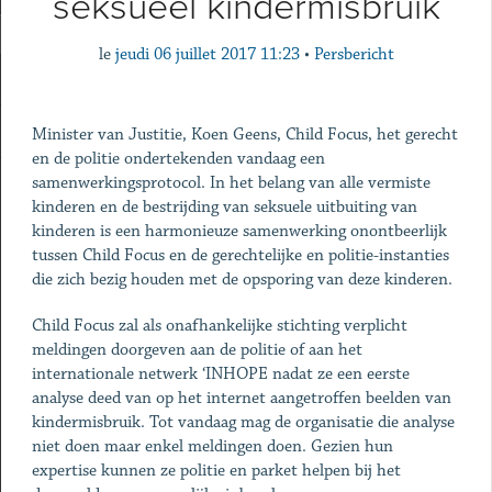
seksueel kindermisbruik
le
jeudi 06 juillet 2017 11:23
•
Persbericht
Minister van Justitie, Koen Geens, Child Focus, het gerecht
en de politie ondertekenden vandaag een
samenwerkingsprotocol. In het belang van alle vermiste
kinderen en de bestrijding van seksuele uitbuiting van
kinderen is een harmonieuze samenwerking onontbeerlijk
tussen Child Focus en de gerechtelijke en politie-instanties
die zich bezig houden met de opsporing van deze kinderen.
Child Focus zal als onafhankelijke stichting verplicht
meldingen doorgeven aan de politie of aan het
internationale netwerk ‘INHOPE nadat ze een eerste
analyse deed van op het internet aangetroffen beelden van
kindermisbruik. Tot vandaag mag de organisatie die analyse
niet doen maar enkel meldingen doen. Gezien hun
expertise kunnen ze politie en parket helpen bij het