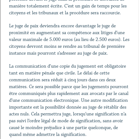
manière totalement écrite. C’est un gain de temps pour les
citoyens et les tribunaux et la procédure sera raccourcie.
Le juge de paix deviendra encore davantage le juge de
proximité en augmentant sa compétence aux litiges d’une
valeur maximale de 5.000 euros (au lieu de 2.500 euros). Les
citoyens devront moins se rendre au tribunal de première
instance mais pourront s’adresser au juge de paix.
La communication d’une copie du jugement est obligatoire
tant en matière pénale que civile. Le délai de cette
communication sera réduit à cinq jours dans ces deux
matières. Ce sera possible parce que les jugements pourront
être communiqués plus rapidement aux avocats par le canal
d’une communication électronique. Une autre modification
importante est la possibilité donnée au juge de rétablir des
actes nuls. Cela permettra juge, lorsqu’une signification n’a
pas suivi l’ordre légal de mode de signification, sans avoir
causé le moindre préjudice à une partie quelconque, de
quand même admettre la signification.