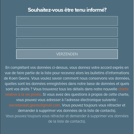
Souhaitez-vous être tenu informé?
En complétant vos données ci-dessus, vous donnez votre accord exprès en
vue de faire partie de la liste pour recevrez alors les bulletins d’informations
de Koen Geens. Vous voulez savoir comment nous conservons vos données,
quelles sont les données enregistrées dans notre base de données et quels
sont vos droits ? Vous trouverez tous les détails dans notre nouvelle
charte
relative à la vie privée
. Si vous avez des questions à propos de cette charte,
vous pouvez vous adresser à l’adresse électronique suivante :
secretariaat.geens@gmail.com
. Vous pouvez toujours vous rétracter et
demander à supprimer vos données de la liste de contacts).
Vous pouvez toujours vous rétracter et demander à supprimer vos données
de la liste de contacts).