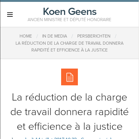
Koen Geens
×
ANCIEN MINISTRE ET DÉPUTÉ HONORAIRE
/
/
/
HOME
IN DE MEDIA
PERSBERICHTEN
LA RÉDUCTION DE LA CHARGE DE TRAVAIL DONNERA
RAPIDITÉ ET EFFICIENCE À LA JUSTICE
La réduction de la charge
de travail donnera rapidité
et efficience à la justice