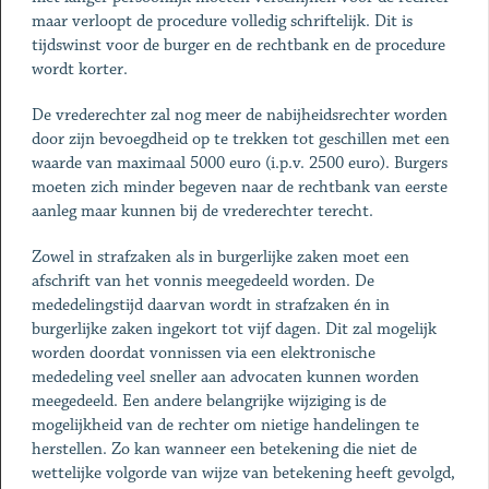
maar verloopt de procedure volledig schriftelijk. Dit is
tijdswinst voor de burger en de rechtbank en de procedure
wordt korter.
De vrederechter zal nog meer de nabijheidsrechter worden
door zijn bevoegdheid op te trekken tot geschillen met een
waarde van maximaal 5000 euro (i.p.v. 2500 euro). Burgers
moeten zich minder begeven naar de rechtbank van eerste
aanleg maar kunnen bij de vrederechter terecht.
Zowel in strafzaken als in burgerlijke zaken moet een
afschrift van het vonnis meegedeeld worden. De
mededelingstijd daarvan wordt in strafzaken én in
burgerlijke zaken ingekort tot vijf dagen. Dit zal mogelijk
worden doordat vonnissen via een elektronische
mededeling veel sneller aan advocaten kunnen worden
meegedeeld. Een andere belangrijke wijziging is de
mogelijkheid van de rechter om nietige handelingen te
herstellen. Zo kan wanneer een betekening die niet de
wettelijke volgorde van wijze van betekening heeft gevolgd,