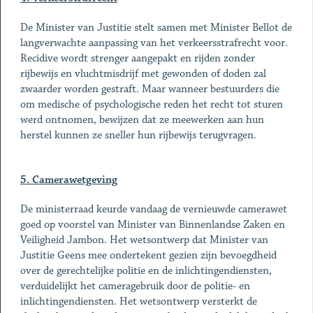
De Minister van Justitie stelt samen met Minister Bellot de
langverwachte aanpassing van het verkeersstrafrecht voor.
Recidive wordt strenger aangepakt en rijden zonder
rijbewijs en vluchtmisdrijf met gewonden of doden zal
zwaarder worden gestraft. Maar wanneer bestuurders die
om medische of psychologische reden het recht tot sturen
werd ontnomen, bewijzen dat ze meewerken aan hun
herstel kunnen ze sneller hun rijbewijs terugvragen.
5. Camerawetgeving
De ministerraad keurde vandaag de vernieuwde camerawet
goed op voorstel van Minister van Binnenlandse Zaken en
Veiligheid Jambon. Het wetsontwerp dat Minister van
Justitie Geens mee ondertekent gezien zijn bevoegdheid
over de gerechtelijke politie en de inlichtingendiensten,
verduidelijkt het cameragebruik door de politie- en
inlichtingendiensten. Het wetsontwerp versterkt de