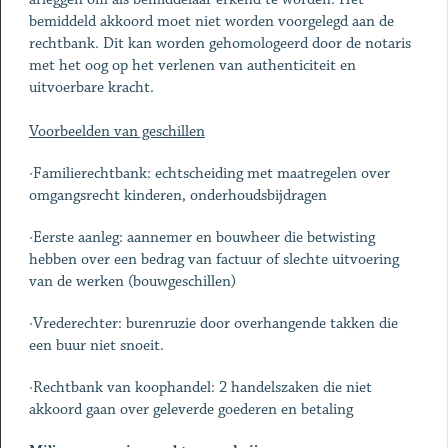
bemiddeld akkoord moet niet worden voorgelegd aan de
rechtbank. Dit kan worden gehomologeerd door de notaris
met het oog op het verlenen van authenticiteit en
uitvoerbare kracht.
Voorbeelden van geschillen
·Familierechtbank: echtscheiding met maatregelen over
omgangsrecht kinderen, onderhoudsbijdragen
·Eerste aanleg: aannemer en bouwheer die betwisting
hebben over een bedrag van factuur of slechte uitvoering
van de werken (bouwgeschillen)
·Vrederechter: burenruzie door overhangende takken die
een buur niet snoeit.
·Rechtbank van koophandel: 2 handelszaken die niet
akkoord gaan over geleverde goederen en betaling