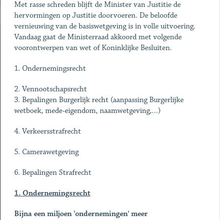
Met rasse schreden blijft de Minister van Justitie de
hervormingen op Justitie doorvoeren. De beloofde
vernieuwing van de basiswetgeving is in volle uitvoering.
Vandaag gaat de Ministerraad akkoord met volgende
voorontwerpen van wet of Koninklijke Besluiten.
1. Ondernemingsrecht
2. Vennootschapsrecht
3. Bepalingen Burgerlijk recht (aanpassing Burgerlijke
wetboek, mede-eigendom, naamwetgeving,…)
4. Verkeersstrafrecht
5. Camerawetgeving
6. Bepalingen Strafrecht
1. Ondernemingsrecht
Bijna een miljoen 'ondernemingen' meer