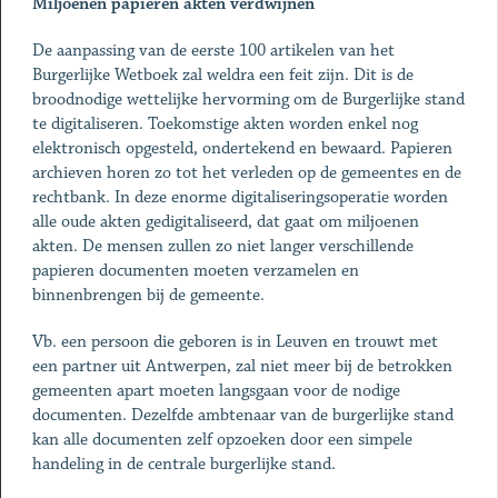
Miljoenen papieren akten verdwijnen
De aanpassing van de eerste 100 artikelen van het
Burgerlijke Wetboek zal weldra een feit zijn. Dit is de
broodnodige wettelijke hervorming om de Burgerlijke stand
te digitaliseren. Toekomstige akten worden enkel nog
elektronisch opgesteld, ondertekend en bewaard. Papieren
archieven horen zo tot het verleden op de gemeentes en de
rechtbank. In deze enorme digitaliseringsoperatie worden
alle oude akten gedigitaliseerd, dat gaat om miljoenen
akten. De mensen zullen zo niet langer verschillende
papieren documenten moeten verzamelen en
binnenbrengen bij de gemeente.
Vb. een persoon die geboren is in Leuven en trouwt met
een partner uit Antwerpen, zal niet meer bij de betrokken
gemeenten apart moeten langsgaan voor de nodige
documenten. Dezelfde ambtenaar van de burgerlijke stand
kan alle documenten zelf opzoeken door een simpele
handeling in de centrale burgerlijke stand.