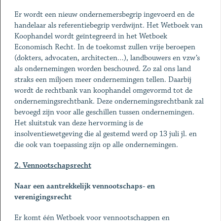
Er wordt een nieuw ondernemersbegrip ingevoerd en de
handelaar als referentiebegrip verdwijnt. Het Wetboek van
Koophandel wordt geïntegreerd in het Wetboek
Economisch Recht. In de toekomst zullen vrije beroepen
(dokters, advocaten, architecten…), landbouwers en vzw’s
als ondernemingen worden beschouwd. Zo zal ons land
straks een miljoen meer ondernemingen tellen. Daarbij
wordt de rechtbank van koophandel omgevormd tot de
ondernemingsrechtbank. Deze ondernemingsrechtbank zal
bevoegd zijn voor alle geschillen tussen ondernemingen.
Het sluitstuk van deze hervorming is de
insolventiewetgeving die al gestemd werd op 13 juli jl. en
die ook van toepassing zijn op alle ondernemingen.
2. Vennootschapsrecht
Naar een aantrekkelijk vennootschaps- en
verenigingsrecht
Er komt één Wetboek voor vennootschappen en