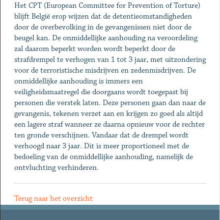
Het CPT (European Committee for Prevention of Torture)
blijft België erop wijzen dat de detentieomstandigheden
door de overbevolking in de gevangenissen niet door de
beugel kan. De onmiddellijke aanhouding na veroordeling
zal daarom beperkt worden wordt beperkt door de
strafdrempel te verhogen van 1 tot 3 jaar, met uitzondering
voor de terroristische misdrijven en zedenmisdrijven. De
onmiddellijke aanhouding is immers een
veiligheidsmaatregel die doorgaans wordt toegepast bij
personen die verstek laten. Deze personen gaan dan naar de
gevangenis, tekenen verzet aan en krijgen zo goed als altijd
een lagere straf wanneer ze daarna opnieuw voor de rechter
ten gronde verschijnen. Vandaar dat de drempel wordt
verhoogd naar 3 jaar. Dit is meer proportioneel met de
bedoeling van de onmiddellijke aanhouding, namelijk de
ontvluchting verhinderen.
Terug naar het overzicht