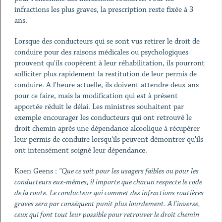
infractions les plus graves, la prescription reste fixée à 3
ans.
Lorsque des conducteurs qui se sont vus retirer le droit de
conduire pour des raisons médicales ou psychologiques
prouvent qu'ils coopèrent à leur réhabilitation, ils pourront
solliciter plus rapidement la restitution de leur permis de
conduire. A l'heure actuelle, ils doivent attendre deux ans
pour ce faire, mais la modification qui est à présent
apportée réduit le délai. Les ministres souhaitent par
exemple encourager les conducteurs qui ont retrouvé le
droit chemin après une dépendance alcoolique à récupérer
leur permis de conduire lorsqu'ils peuvent démontrer qu'ils
ont intensément soigné leur dépendance.
Koen Geens :
"Que ce soit pour les usagers faibles ou pour les
conducteurs eux-mêmes, il importe que chacun respecte le code
de la route. Le conducteur qui commet des infractions routières
graves sera par conséquent punit plus lourdement. A l'inverse,
ceux qui font tout leur possible pour retrouver le droit chemin