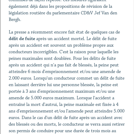
également déjà dans les propositions de révision de la
législation routière du parlementaire CD&V Jef Van den
Bergh.
La presse a récemment encore fait état de quelques cas de
délit de fuite
après un accident mortel. Le délit de fuite
après un accident est souvent un problème propre aux
conducteurs incorrigibles. C'est la raison pour laquelle les
peines maximales sont doublées. Pour les délits de fuite
après un accident qui n'a pas fait de blessés, la peine peut
atteindre 6 mois d'emprisonnement et/ou une amende de
2.000 euros. Lorsqu'un conducteur commet un délit de fuite
en laissant derrière lui une personne blessée, la peine est
portée à 3 ans d'emprisonnement maximum et/ou une
amende de 5.000 euros maximum. Lorsque l'accident a
entraîné la mort d'autrui, la peine maximale est fixée à 4
ans d'emprisonnement et/ou l'amende peut atteindre 5.000
euros. Dans le cas d'un délit de fuite après un accident avec
des blessés ou des morts, le conducteur se verra aussi retirer
son permis de conduire pour une durée de trois mois au