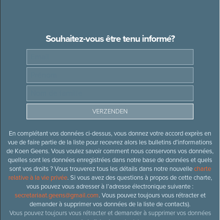
Souhaitez-vous être tenu informé?
En complétant vos données ci-dessus, vous donnez votre accord exprès en
vue de faire partie de la liste pour recevrez alors les bulletins d’informations
de Koen Geens. Vous voulez savoir comment nous conservons vos données,
quelles sont les données enregistrées dans notre base de données et quels
sont vos droits ? Vous trouverez tous les détails dans notre nouvelle
charte
relative à la vie privée
. Si vous avez des questions à propos de cette charte,
vous pouvez vous adresser à l’adresse électronique suivante :
secretariaat.geens@gmail.com
. Vous pouvez toujours vous rétracter et
demander à supprimer vos données de la liste de contacts).
Vous pouvez toujours vous rétracter et demander à supprimer vos données