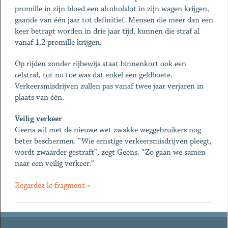
promille in zijn bloed een alcoholslot in zijn wagen krijgen,
gaande van één jaar tot definitief. Mensen die meer dan een
keer betrapt worden in drie jaar tijd, kunnen die straf al
vanaf 1,2 promille krijgen.
Op rijden zonder rijbewijs staat binnenkort ook een
celstraf, tot nu toe was dat enkel een geldboete.
Verkeersmisdrijven zullen pas vanaf twee jaar verjaren in
plaats van één.
Veilig verkeer
Geens wil met de nieuwe wet zwakke weggebruikers nog
beter beschermen. “Wie ernstige verkeersmisdrijven pleegt,
wordt zwaarder gestraft”, zegt Geens. “Zo gaan we samen
naar een veilig verkeer.”
Regardez le fragment »