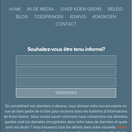
IN DE MEDIA
OVER KOEN GEENS
BELEID
HOME
BLOG
TOESPRAKEN
#DWVG
#DAGKOEN
CONTACT
Souhaitez-vous être tenu informé?
En complétant vos données ci-dessus, vous donnez votre accord exprès en
vue de faire partie de la liste pour recevrez alors les bulletins d’informations
de Koen Geens. Vous voulez savoir comment nous conservons vos données,
quelles sont les données enregistrées dans notre base de données et quels
sont vos droits ? Vous trouverez tous les détails dans notre nouvelle
charte