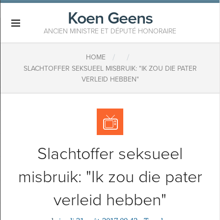
Koen Geens
×
ANCIEN MINISTRE ET DÉPUTÉ HONORAIRE
/
/
HOME
SLACHTOFFER SEKSUEEL MISBRUIK: "IK ZOU DIE PATER
VERLEID HEBBEN"
Slachtoffer seksueel
misbruik: "Ik zou die pater
verleid hebben"