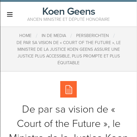
Koen Geens
×
ANCIEN MINISTRE ET DÉPUTÉ HONORAIRE
/
/
/
HOME
IN DE MEDIA
PERSBERICHTEN
DE PAR SA VISION DE « COURT OF THE FUTURE », LE
MINISTRE DE LA JUSTICE KOEN GEENS ASSURE UNE
JUSTICE PLUS ACCESSIBLE, PLUS PROMPTE ET PLUS
ÉQUITABLE
De par sa vision de «
Court of the Future », le