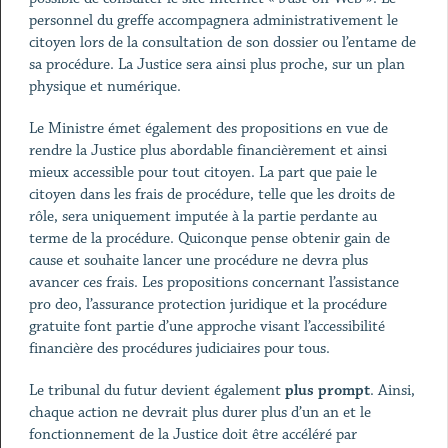
personnel du greffe accompagnera administrativement le
citoyen lors de la consultation de son dossier ou l’entame de
sa procédure. La Justice sera ainsi plus proche, sur un plan
physique et numérique.
Le Ministre émet également des propositions en vue de
rendre la Justice plus abordable financièrement et ainsi
mieux accessible pour tout citoyen. La part que paie le
citoyen dans les frais de procédure, telle que les droits de
rôle, sera uniquement imputée à la partie perdante au
terme de la procédure. Quiconque pense obtenir gain de
cause et souhaite lancer une procédure ne devra plus
avancer ces frais. Les propositions concernant l’assistance
pro deo, l’assurance protection juridique et la procédure
gratuite font partie d’une approche visant l’accessibilité
financière des procédures judiciaires pour tous.
Le tribunal du futur devient également
plus prompt
. Ainsi,
chaque action ne devrait plus durer plus d’un an et le
fonctionnement de la Justice doit être accéléré par