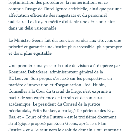
l’optimisation des procédures, la numérisation, en ce
compris l’usage de l’intelligence artificielle, ainsi que par une
affectation efficiente des magistrats et du personnel
judiciaire. Le citoyen mérite d’obtenir une décision claire
dans un délai raisonnable.
Le Ministre Geens fait des services rendus aux citoyens une
priorité et garantit une Justice plus accessible, plus prompte
et donc
plus équitable
.
Une première analyse sur la note de vision a été opérée par
Koenraad Debackere, administrateur général de la
KULeuven. Son propos s’est axé sur les perspectives en
matière d’innovation et d’organisation. Joël Hubin,
Conseiller à la Cour du travail de Liège, s’est exprimé à
partir de son expérience de terrain et de son cursus
académique. Le président du Conseil de la justice
néerlandais, Frits Bakker, a partagé l’expérience des Pays-
Bas. et « Court of the Future » est le troisième document
stratégique proposé par Koen Geens, après le « Plan
Justice » et « Le saut vers le droit de demain » qui reprenait