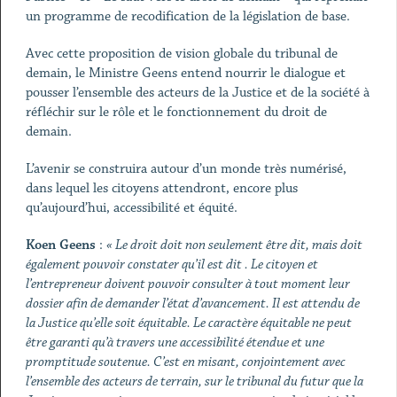
un programme de recodification de la législation de base.
Avec cette proposition de vision globale du tribunal de
demain, le Ministre Geens entend nourrir le dialogue et
pousser l’ensemble des acteurs de la Justice et de la société à
réfléchir sur le rôle et le fonctionnement du droit de
demain.
L’avenir se construira autour d’un monde très numérisé,
dans lequel les citoyens attendront, encore plus
qu’aujourd’hui, accessibilité et équité.
Koen Geens
:
« Le droit doit non seulement être dit, mais doit
également pouvoir constater qu’il est dit . Le citoyen et
l’entrepreneur doivent pouvoir consulter à tout moment leur
dossier afin de demander l’état d’avancement. Il est attendu de
la Justice qu’elle soit équitable. Le caractère équitable ne peut
être garanti qu’à travers une accessibilité étendue et une
promptitude soutenue. C’est en misant, conjointement avec
l’ensemble des acteurs de terrain, sur le tribunal du futur que la