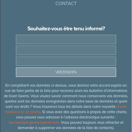
CONTACT
Souhaitez-vous être tenu informé?
En complétant vos données ci-dessus, vous donnez votre accord exprès en
vue de faire partie de la liste pour recevrez alors les bulletins d’informations
de Koen Geens. Vous voulez savoir comment nous conservons vos données,
quelles sont les données enregistrées dans notre base de données et quels
sont vos droits ? Vous trouverez tous les détails dans notre nouvelle
charte
relative à la vie privée
. Si vous avez des questions à propos de cette charte,
vous pouvez vous adresser à l’adresse électronique suivante :
secretariaat.geens@gmail.com
. Vous pouvez toujours vous rétracter et
demander à supprimer vos données de la liste de contacts).