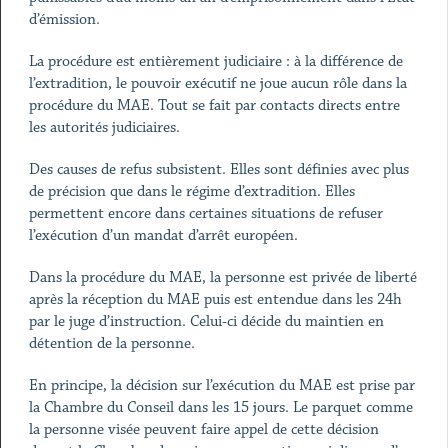
d’émission.
La procédure est entièrement judiciaire : à la différence de
l’extradition, le pouvoir exécutif ne joue aucun rôle dans la
procédure du MAE. Tout se fait par contacts directs entre
les autorités judiciaires.
Des causes de refus subsistent. Elles sont définies avec plus
de précision que dans le régime d’extradition. Elles
permettent encore dans certaines situations de refuser
l’exécution d’un mandat d’arrêt européen.
Dans la procédure du MAE, la personne est privée de liberté
après la réception du MAE puis est entendue dans les 24h
par le juge d’instruction. Celui-ci décide du maintien en
détention de la personne.
En principe, la décision sur l’exécution du MAE est prise par
la Chambre du Conseil dans les 15 jours. Le parquet comme
la personne visée peuvent faire appel de cette décision