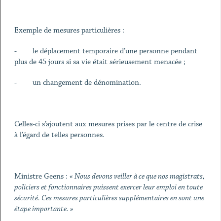
Exemple de mesures particulières :
- le déplacement temporaire d’une personne pendant
plus de 45 jours si sa vie était sérieusement menacée ;
- un changement de dénomination.
Celles-ci s’ajoutent aux mesures prises par le centre de crise
à l’égard de telles personnes.
Ministre Geens :
« Nous devons veiller à ce que nos magistrats,
policiers et fonctionnaires puissent exercer leur emploi en toute
sécurité. Ces mesures particulières supplémentaires en sont une
étape importante. »