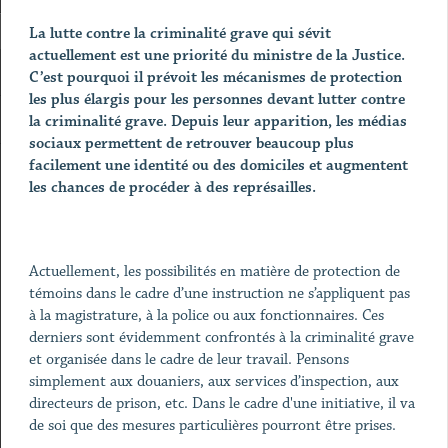
La lutte contre la criminalité grave qui sévit
actuellement est une priorité du ministre de la Justice.
C’est pourquoi il prévoit les mécanismes de protection
les plus élargis pour les personnes devant lutter contre
la criminalité grave. Depuis leur apparition, les médias
sociaux permettent de retrouver beaucoup plus
facilement une identité ou des domiciles et augmentent
les chances de procéder à des représailles.
Actuellement, les possibilités en matière de protection de
témoins dans le cadre d’une instruction ne s’appliquent pas
à la magistrature, à la police ou aux fonctionnaires. Ces
derniers sont évidemment confrontés à la criminalité grave
et organisée dans le cadre de leur travail. Pensons
simplement aux douaniers, aux services d’inspection, aux
directeurs de prison, etc. Dans le cadre d'une initiative, il va
de soi que des mesures particulières pourront être prises.