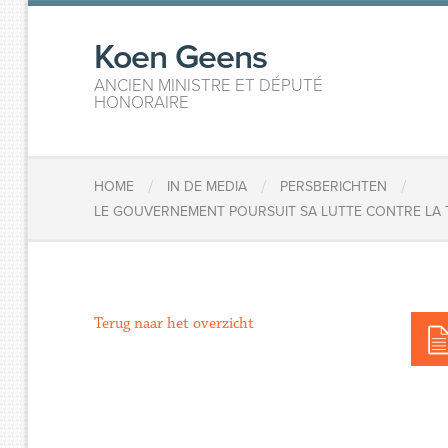
Koen Geens
ANCIEN MINISTRE ET DÉPUTÉ
HONORAIRE
/
/
/
HOME
IN DE MEDIA
PERSBERICHTEN
​LE GOUVERNEMENT POURSUIT SA LUTTE CONTRE LA T
Terug naar het overzicht