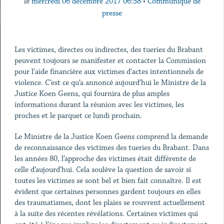
le
mercredi 06 décembre 2017 06:58
•
Communiqué de
presse
Les victimes, directes ou indirectes, des tueries du Brabant
peuvent toujours se manifester et contacter la Commission
pour l'aide financière aux victimes d'actes intentionnels de
violence. C’est ce qu’a annoncé aujourd’hui le Ministre de la
Justice Koen Geens, qui fournira de plus amples
informations durant la réunion avec les victimes, les
proches et le parquet ce lundi prochain.
Le Ministre de la Justice Koen Geens comprend la demande
de reconnaissance des victimes des tueries du Brabant. Dans
les années 80, l’approche des victimes était différente de
celle d’aujourd’hui. Cela soulève la question de savoir si
toutes les victimes se sont bel et bien fait connaître. Il est
évident que certaines personnes gardent toujours en elles
des traumatismes, dont les plaies se rouvrent actuellement
à la suite des récentes révélations. Certaines victimes qui