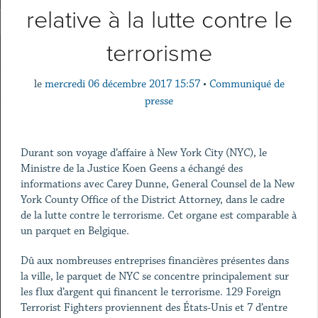
relative à la lutte contre le
terrorisme
le
mercredi 06 décembre 2017 15:57
•
Communiqué de
presse
Durant son voyage d’affaire à New York City (NYC), le
Ministre de la Justice Koen Geens a échangé des
informations avec Carey Dunne, General Counsel de la New
York County Office of the District Attorney, dans le cadre
de la lutte contre le terrorisme. Cet organe est comparable à
un parquet en Belgique.
Dû aux nombreuses entreprises financières présentes dans
la ville, le parquet de NYC se concentre principalement sur
les flux d’argent qui financent le terrorisme. 129 Foreign
Terrorist Fighters proviennent des États-Unis et 7 d’entre