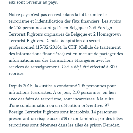
eux sont revenus au pays.
Notre pays n’est pas en reste dans la lutte contre le
terrorisme et l’identification des flux financiers. Les avoirs
de 255 personnes sont gelés en Belgique : 253 Foreign
Terrorist Fighters originaires de Belgique et 2 Homegrown
Terrorist Fighters. Depuis l’adaptation du secret
professionnel (15/02/2016), la CTIF (Cellule de traitement
des informations financières) est en mesure de partager des
informations sur des transactions étrangères avec les
services de renseignement. Ceci a déjà été effectué à 300
reprises.
Depuis 2015, la Justice a condamné 295 personnes pour
infractions terroristes. A ce jour, 210 personnes, en lien
avec des faits de terrorisme, sont incarcérées, à la suite
d'une condamnation ou en détention préventive. 97
Foreign Terrorist Fighters sont incarcérés. 14 personnes
présentant un risque accru d’être contaminées par des idées
terroristes sont détenues dans les ailes de prison Deradex.