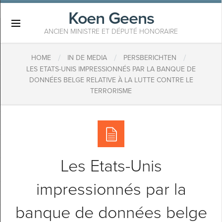
Koen Geens
×
ANCIEN MINISTRE ET DÉPUTÉ HONORAIRE
/
/
/
HOME
IN DE MEDIA
PERSBERICHTEN
​LES ETATS-UNIS IMPRESSIONNÉS PAR LA BANQUE DE
DONNÉES BELGE RELATIVE À LA LUTTE CONTRE LE
TERRORISME
​Les Etats-Unis
impressionnés par la
banque de données belge