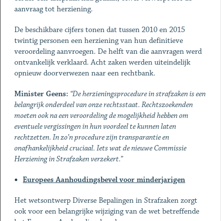
aanvraag tot herziening.
De beschikbare cijfers tonen dat tussen 2010 en 2015
twintig personen een herziening van hun definitieve
veroordeling aanvroegen. De helft van die aanvragen werd
ontvankelijk verklaard. Acht zaken werden uiteindelijk
opnieuw doorverwezen naar een rechtbank.
Minister Geens:
“De herzieningsprocedure in strafzaken is een
belangrijk onderdeel van onze rechtsstaat. Rechtszoekenden
moeten ook na een veroordeling de mogelijkheid hebben om
eventuele vergissingen in hun voordeel te kunnen laten
rechtzetten. In zo’n procedure zijn transparantie en
onafhankelijkheid cruciaal. Iets wat de nieuwe Commissie
Herziening in Strafzaken verzekert.”
Europees Aanhoudingsbevel voor minderjarigen
Het wetsontwerp Diverse Bepalingen in Strafzaken zorgt
ook voor een belangrijke wijziging van de wet betreffende