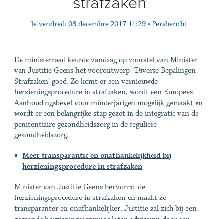
strafzaken
le
vendredi 08 décembre 2017 11:29
•
Persbericht
De ministerraad keurde vandaag op voorstel van Minister
van Justitie Geens het voorontwerp ‘Diverse Bepalingen
Strafzaken’ goed. Zo komt er een vernieuwde
herzieningsprocedure in strafzaken, wordt een Europees
Aanhoudingsbevel voor minderjarigen mogelijk gemaakt en
wordt er een belangrijke stap gezet in de integratie van de
penitentiaire gezondheidszorg in de reguliere
gezondheidszorg.
Meer transparantie en onafhankelijkheid bij
herzieningsprocedure in strafzaken
Minister van Justitie Geens hervormt de
herzieningsprocedure in strafzaken en maakt ze
transparanter en onafhankelijker. Justitie zal zich bij een