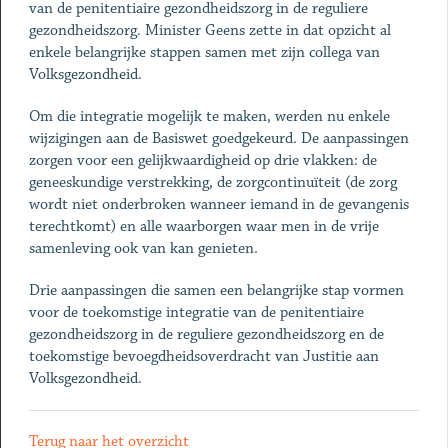
van de penitentiaire gezondheidszorg in de reguliere
gezondheidszorg. Minister Geens zette in dat opzicht al
enkele belangrijke stappen samen met zijn collega van
Volksgezondheid.
Om die integratie mogelijk te maken, werden nu enkele
wijzigingen aan de Basiswet goedgekeurd. De aanpassingen
zorgen voor een gelijkwaardigheid op drie vlakken: de
geneeskundige verstrekking, de zorgcontinuïteit (de zorg
wordt niet onderbroken wanneer iemand in de gevangenis
terechtkomt) en alle waarborgen waar men in de vrije
samenleving ook van kan genieten.
Drie aanpassingen die samen een belangrijke stap vormen
voor de toekomstige integratie van de penitentiaire
gezondheidszorg in de reguliere gezondheidszorg en de
toekomstige bevoegdheidsoverdracht van Justitie aan
Volksgezondheid.
Terug naar het overzicht