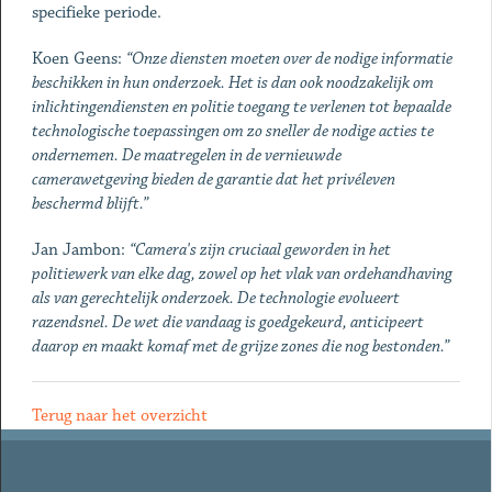
specifieke periode.
Koen Geens:
“Onze diensten moeten over de nodige informatie
beschikken in hun onderzoek. Het is dan ook noodzakelijk om
inlichtingendiensten en politie toegang te verlenen tot bepaalde
technologische toepassingen om zo sneller de nodige acties te
ondernemen. De maatregelen in de vernieuwde
camerawetgeving bieden de garantie dat het privéleven
beschermd blijft.”
Jan Jambon:
“Camera's zijn cruciaal geworden in het
politiewerk van elke dag, zowel op het vlak van ordehandhaving
als van gerechtelijk onderzoek. De technologie evolueert
razendsnel. De wet die vandaag is goedgekeurd, anticipeert
daarop en maakt komaf met de grijze zones die nog bestonden.”
Terug naar het overzicht